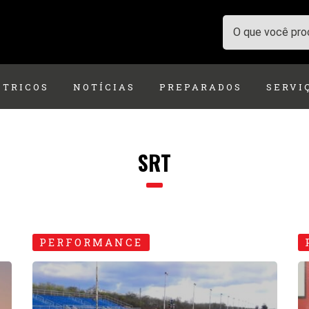
ÉTRICOS
NOTÍCIAS
PREPARADOS
SERVI
SRT
PERFORMANCE