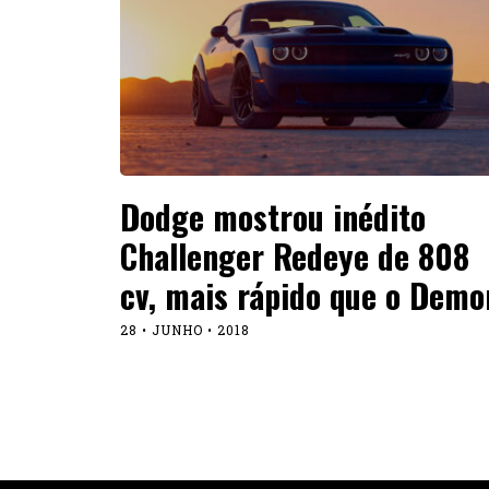
Dodge mostrou inédito
Challenger Redeye de 808
cv, mais rápido que o Demo
28 • JUNHO • 2018