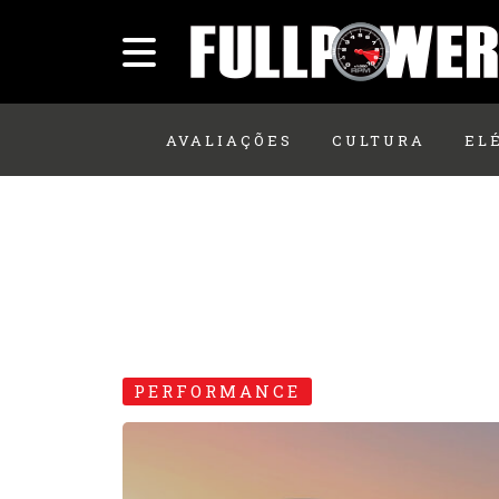
AVALIAÇÕES
CULTURA
EL
PERFORMANCE