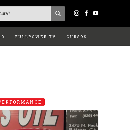
ÇO
FULLPOWER TV
CURSOS
PERFORMANCE