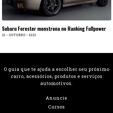
Subaru Forester monstrona no Ranking Fullpower
21 • OUTUBRO • 2021
O guia que te ajuda a escolher seu próximo
carro, acessórios, produtos e serviços
automotivos.
Anuncie
Cursos