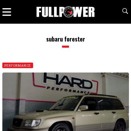
subaru forester
PERFORMANCE