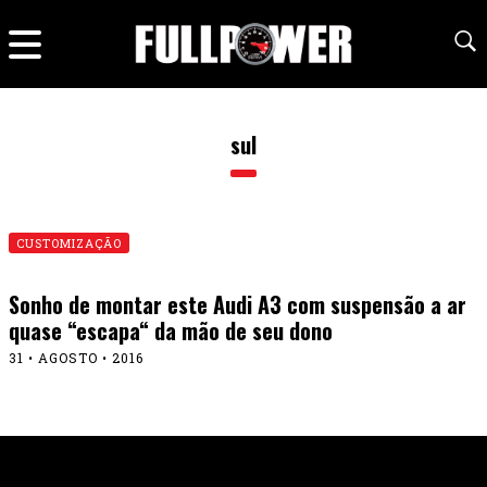
sul
CUSTOMIZAÇÃO
Sonho de montar este Audi A3 com suspensão a ar
quase “escapa“ da mão de seu dono
31 • AGOSTO • 2016