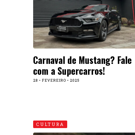
Carnaval de Mustang? Fale
com a Supercarros!
28 • FEVEREIRO • 2025
CULTURA