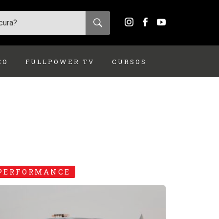
ÇO
FULLPOWER TV
CURSOS
PERFORMANCE