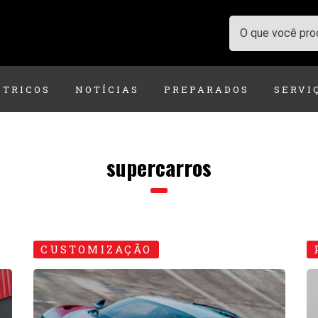
ÉTRICOS
NOTÍCIAS
PREPARADOS
SERVI
supercarros
CUSTOMIZAÇÃO