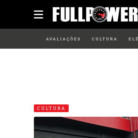
AVALIAÇÕES
CULTURA
EL
CULTURA