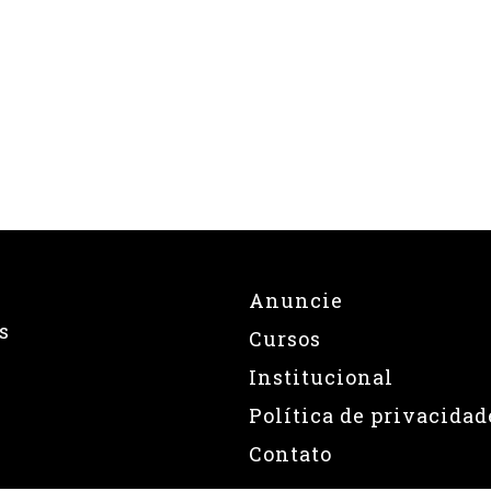
Anuncie
s
Cursos
Institucional
Política de privacidad
Contato