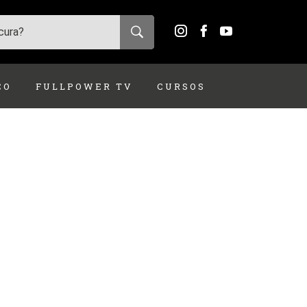
ÇO
FULLPOWER TV
CURSOS