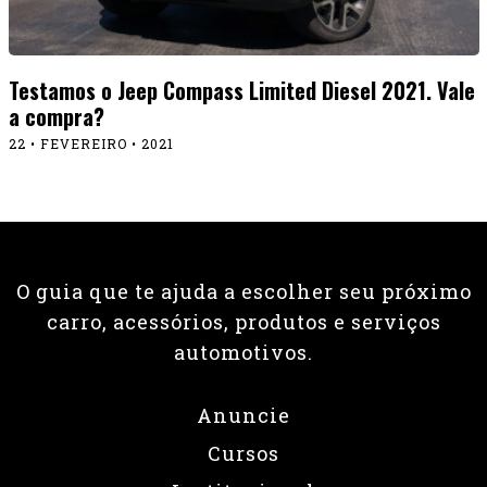
Testamos o Jeep Compass Limited Diesel 2021. Vale
a compra?
22 • FEVEREIRO • 2021
O guia que te ajuda a escolher seu próximo
carro, acessórios, produtos e serviços
automotivos.
Anuncie
Cursos