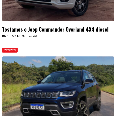
Testamos o Jeep Commander Overland 4X4 diesel
05 • JANEIRO • 2022
TESTES