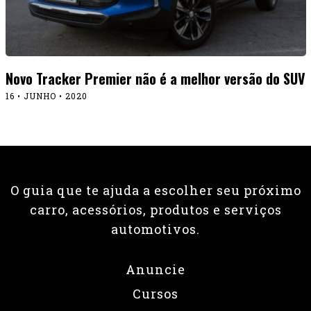
Novo Tracker Premier não é a melhor versão do SUV
16 • JUNHO • 2020
O guia que te ajuda a escolher seu próximo
carro, acessórios, produtos e serviços
automotivos.
Anuncie
Cursos