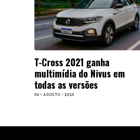
T-Cross 2021 ganha
multimídia do Nivus em
todas as versões
06 • AGOSTO • 2020