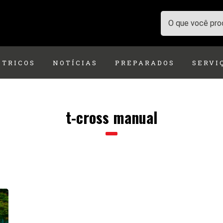
ÉTRICOS
NOTÍCIAS
PREPARADOS
SERVI
t-cross manual