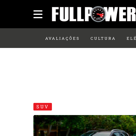
AVALIAÇÕES
CULTURA
EL
SUV