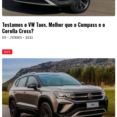
Testamos o VW Taos. Melhor que o Compass e o
Corolla Cross?
09 • JUNHO • 2021
SUV