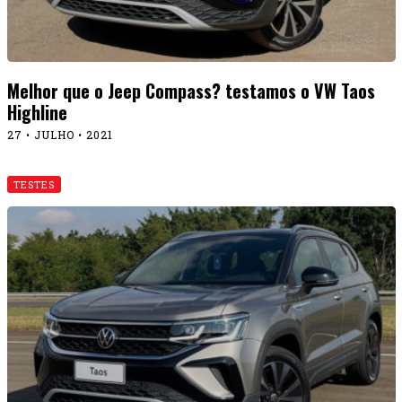
Melhor que o Jeep Compass? testamos o VW Taos
Highline
27 • JULHO • 2021
TESTES