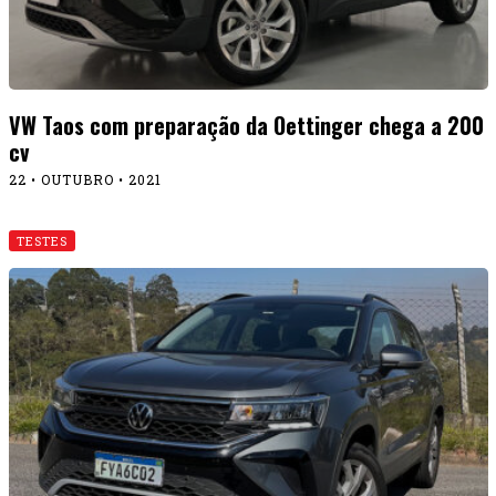
VW Taos com preparação da Oettinger chega a 200
cv
22 • OUTUBRO • 2021
TESTES