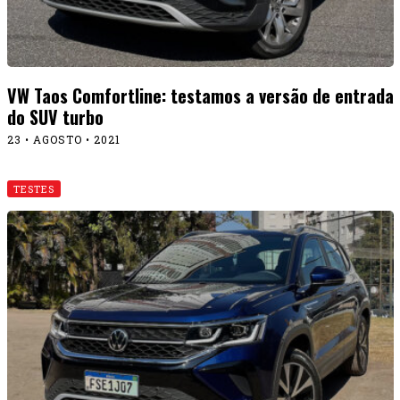
VW Taos Comfortline: testamos a versão de entrada
do SUV turbo
23 • AGOSTO • 2021
TESTES