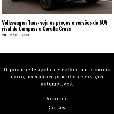
Volkswagen Taos: veja os preços e versões do SUV
rival do Compass e Corolla Cross
28 • MAIO • 2021
O guia que te ajuda a escolher seu próximo
carro, acessórios, produtos e serviços
automotivos.
Anuncie
Cursos