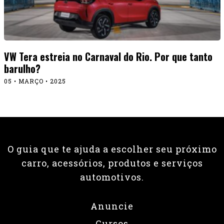
VW Tera estreia no Carnaval do Rio. Por que tanto
barulho?
05 • MARÇO • 2025
O guia que te ajuda a escolher seu próximo
carro, acessórios, produtos e serviços
automotivos.
Anuncie
Cursos