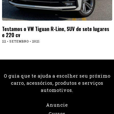
Testamos o VW Tiguan R-Line, SUV de sete lugares
e 220 cv
22 • SETEMBRO • 2021
O guia que te ajuda a escolher seu próximo
carro, acessórios, produtos e serviços
automotivos.
Anuncie
Cursos