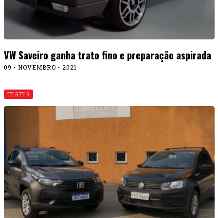
VW Saveiro ganha trato fino e preparação aspirada
09 • NOVEMBRO • 2021
TESTES