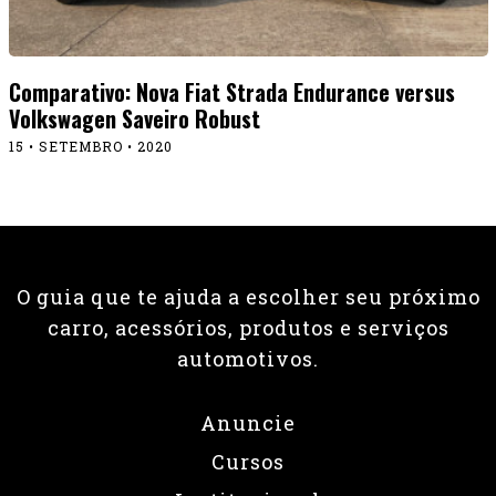
Comparativo: Nova Fiat Strada Endurance versus
Volkswagen Saveiro Robust
15 • SETEMBRO • 2020
O guia que te ajuda a escolher seu próximo
carro, acessórios, produtos e serviços
automotivos.
Anuncie
Cursos