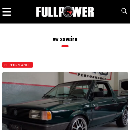
vw saveiro
PERFORMANCE