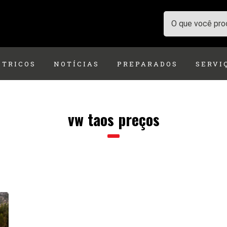
ÉTRICOS
NOTÍCIAS
PREPARADOS
SERVI
vw taos preços