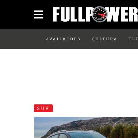
AVALIAÇÕES
CULTURA
EL
SUV