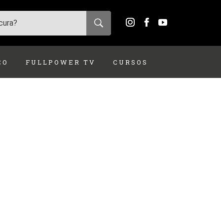
ÇO
FULLPOWER TV
CURSOS