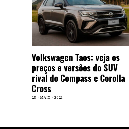
Volkswagen Taos: veja os
preços e versões do SUV
rival do Compass e Corolla
Cross
28 • MAIO • 2021