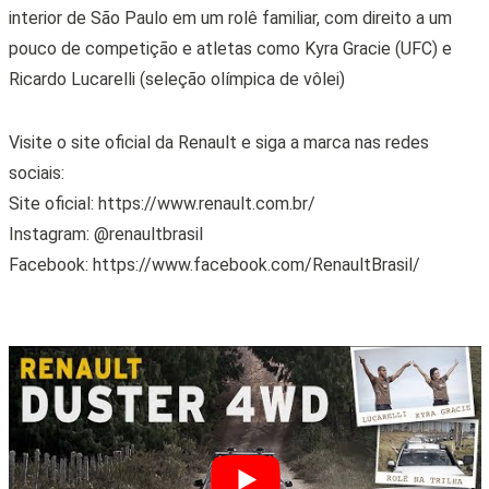
interior de São Paulo em um rolê familiar, com direito a um
pouco de competição e atletas como Kyra Gracie (UFC) e
Ricardo Lucarelli (seleção olímpica de vôlei)
Visite o site oficial da Renault e siga a marca nas redes
sociais:
Site oficial: https://www.renault.com.br/
Instagram: @renaultbrasil
Facebook: https://www.facebook.com/RenaultBrasil/