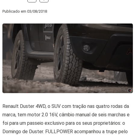
Publicado em
03/08/2018
Renault Duster 4WD, o SUV com tração nas quatro rodas da
marca, tem motor 2.0 16V, câmbio manual de seis marchas e
foi para um passeio exclusivo para os seus proprietários: o
Domingo de Duster. FULLPOWER acompanhou a trupe pelo