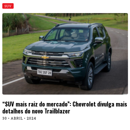
SUV
“SUV mais raiz do mercado”: Chevrolet divulga mais
detalhes do novo Trailblazer
30 • ABRIL • 2024