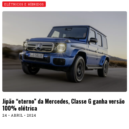
ELÉTRICOS E HÍBRIDOS
Jipão “eterno” da Mercedes, Classe G ganha versão
100% elétrica
24 • ABRIL • 2024