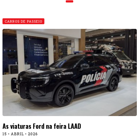
CARROS DE PASSEIO
As viaturas Ford na feira LAAD
15 • ABRIL • 2026