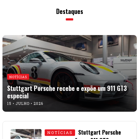
Destaques
NOTÍCIAS
Stuttgart Porsche recebe e expõe um 911 GT3
especial
15 • JULHO • 2026
Stuttgart Porsche
NOTÍCIAS