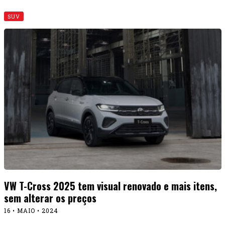
SUV
VW T-Cross 2025 tem visual renovado e mais itens,
sem alterar os preços
16 • MAIO • 2024