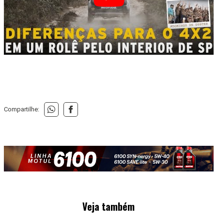
Compartilhe:
Veja também