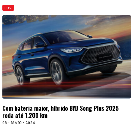
SUV
Com bateria maior, híbrido BYD Song Plus 2025
roda até 1.200 km
08 • MAIO • 2024