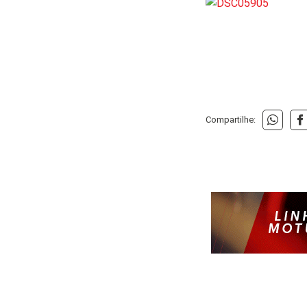
Compartilhe: