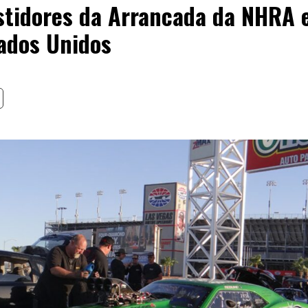
stidores da Arrancada da NHRA 
ados Unidos