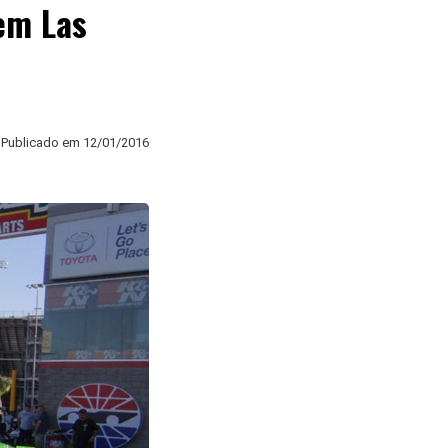
em Las
Publicado em
12/01/2016