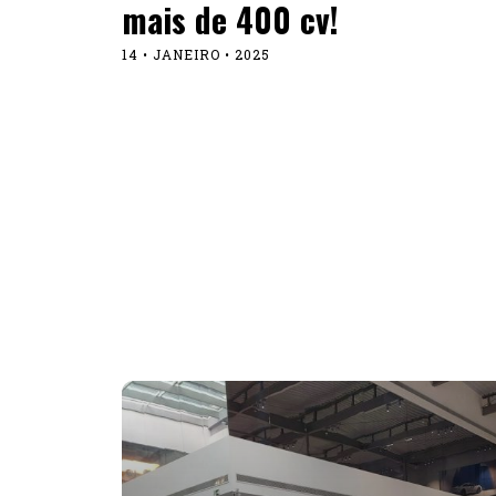
mais de 400 cv!
14 • JANEIRO • 2025