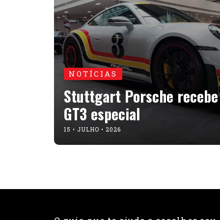
NOTÍCIAS
Stuttgart Porsche recebe
GT3 especial
15 • JULHO • 2026