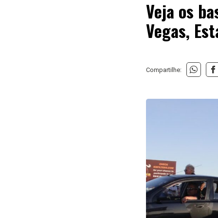
Veja os ba
Vegas, Est
Compartilhe: