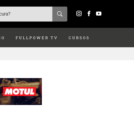
ÇO
FULLPOWER TV
CURSOS