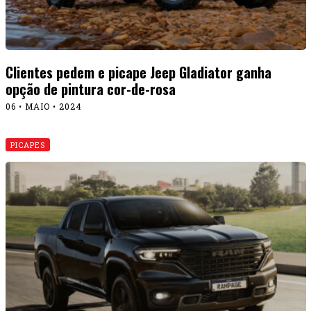
Clientes pedem e picape Jeep Gladiator ganha
opção de pintura cor-de-rosa
06 • MAIO • 2024
PICAPES