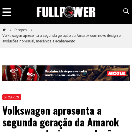
Picapes
Volkswagen apresenta a segunda geração da Amarok com novo design e
evoluções no visual, mecânica e acabamento
PICAPES
Volkswagen apresenta a
segunda geração da Amarok