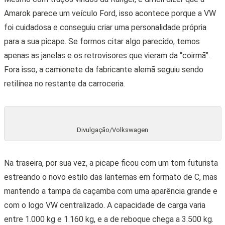
Amarok parece um veículo Ford, isso acontece porque a VW
foi cuidadosa e conseguiu criar uma personalidade própria
para a sua picape. Se formos citar algo parecido, temos
apenas as janelas e os retrovisores que vieram da “coirmã”.
Fora isso, a camionete da fabricante alemã seguiu sendo
retilínea no restante da carroceria.
Divulgação/Volkswagen
Na traseira, por sua vez, a picape ficou com um tom futurista
estreando o novo estilo das lanternas em formato de C, mas
mantendo a tampa da caçamba com uma aparência grande e
com o logo VW centralizado. A capacidade de carga varia
entre 1.000 kg e 1.160 kg, e a de reboque chega a 3.500 kg.