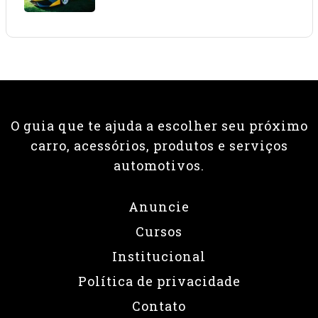
O guia que te ajuda a escolher seu próximo
carro, acessórios, produtos e serviços
automotivos.
Anuncie
Cursos
Institucional
Política de privacidade
Contato