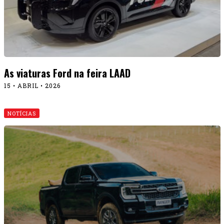
As viaturas Ford na feira LAAD
15 • ABRIL • 2026
NOTÍCIAS