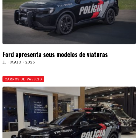
Ford apresenta seus modelos de viaturas
11 • MAIO • 2026
CARROS DE PASSEIO