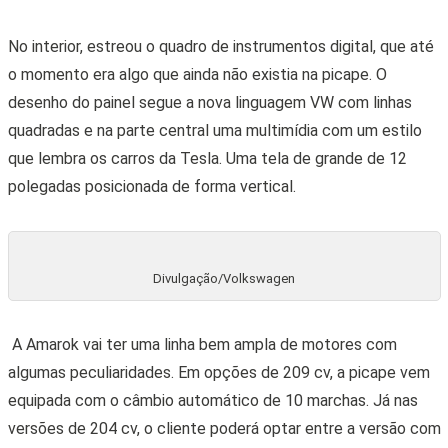
No interior, estreou o quadro de instrumentos digital, que até
o momento era algo que ainda não existia na picape. O
desenho do painel segue a nova linguagem VW com linhas
quadradas e na parte central uma multimídia com um estilo
que lembra os carros da Tesla. Uma tela de grande de 12
polegadas posicionada de forma vertical.
Divulgação/Volkswagen
A Amarok vai ter uma linha bem ampla de motores com
algumas peculiaridades. Em opções de 209 cv, a picape vem
equipada com o câmbio automático de 10 marchas. Já nas
versões de 204 cv, o cliente poderá optar entre a versão com