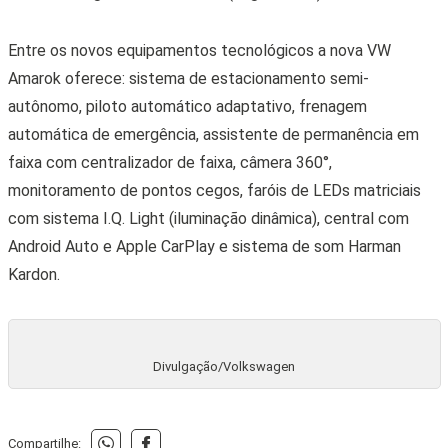
Entre os novos equipamentos tecnológicos a nova VW
Amarok oferece: sistema de estacionamento semi-
autônomo, piloto automático adaptativo, frenagem
automática de emergência, assistente de permanência em
faixa com centralizador de faixa, câmera 360°,
monitoramento de pontos cegos, faróis de LEDs matriciais
com sistema I.Q. Light (iluminação dinâmica), central com
Android Auto e Apple CarPlay e sistema de som Harman
Kardon.
Divulgação/Volkswagen
Compartilhe: