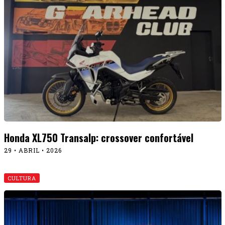
Honda XL750 Transalp: crossover confortável
29 • ABRIL • 2026
CULTURA