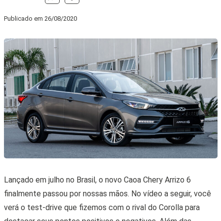
Publicado em
26/08/2020
Lançado em julho no Brasil, o novo Caoa Chery Arrizo 6
finalmente passou por nossas mãos. No vídeo a seguir, você
verá o test-drive que fizemos com o rival do Corolla para