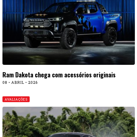
Ram Dakota chega com acessórios originais
08 • ABRIL • 2026
AVALIAÇÕES