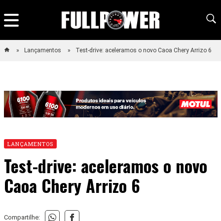
Lançamentos
Test-drive: aceleramos o novo Caoa Chery Arrizo 6
LANÇAMENTOS
Test-drive: aceleramos o novo
Caoa Chery Arrizo 6
Compartilhe: