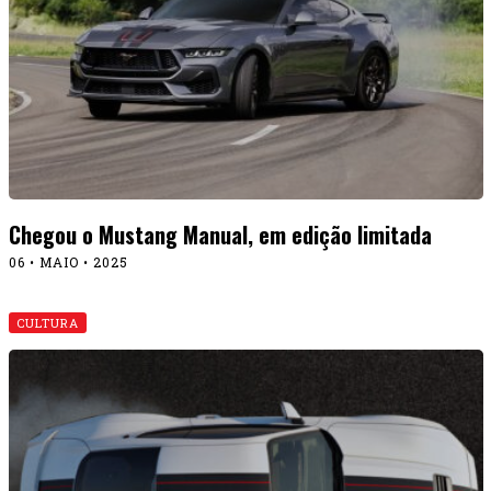
Chegou o Mustang Manual, em edição limitada
06 • MAIO • 2025
CULTURA