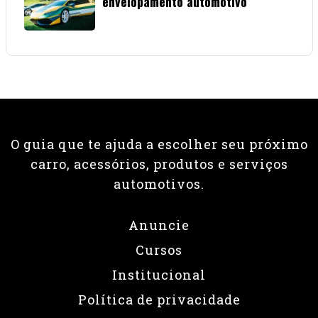
envelopamento automotivo
08 • JUNHO • 2026
O guia que te ajuda a escolher seu próximo
carro, acessórios, produtos e serviços
automotivos.
Anuncie
Cursos
Institucional
Política de privacidade