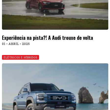
Experiência na pista?! A Audi trouxe de volta
01 • ABRIL • 2025
ELÉTRICOS E HÍBRIDOS