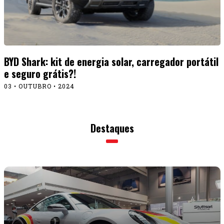
BYD Shark: kit de energia solar, carregador portátil
e seguro grátis?!
03 • OUTUBRO • 2024
Destaques