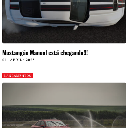
Mustangão Manual está chegando!!!
01 • ABRIL • 2025
LANÇAMENTOS