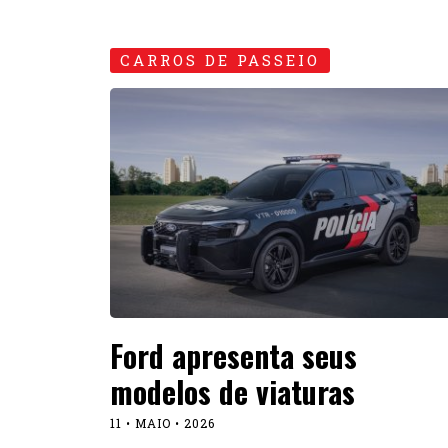
CARROS DE PASSEIO
Ford apresenta seus
modelos de viaturas
11 • MAIO • 2026