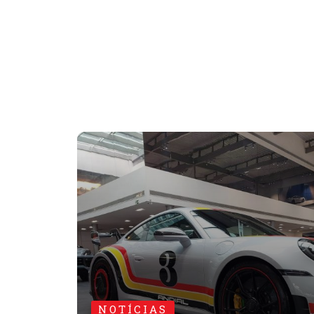
NOTÍCIAS