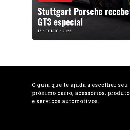
Stuttgart Porsche recebe
GT3 especial
15 • JULHO • 2026
O guia que te ajuda a escolher seu
próximo carro, acessórios, produto
e serviços automotivos.