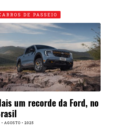
CARROS DE PASSEIO
ais um recorde da Ford, no
rasil
 • AGOSTO • 2025