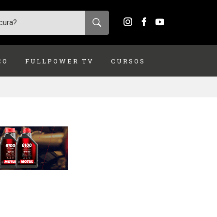
ÇO
FULLPOWER TV
CURSOS