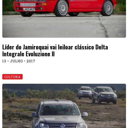
Líder do Jamiroquai vai leiloar clássico Delta
Integrale Evoluzione II
13 • JULHO • 2017
CULTURA