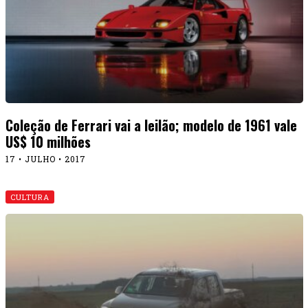
Coleção de Ferrari vai a leilão; modelo de 1961 vale
US$ 10 milhões
17 • JULHO • 2017
CULTURA