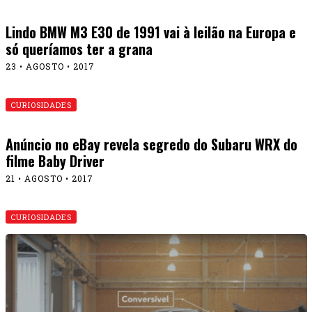
Lindo BMW M3 E30 de 1991 vai à leilão na Europa e
só queríamos ter a grana
23 • AGOSTO • 2017
CURIOSIDADES
Anúncio no eBay revela segredo do Subaru WRX do
filme Baby Driver
21 • AGOSTO • 2017
CURIOSIDADES