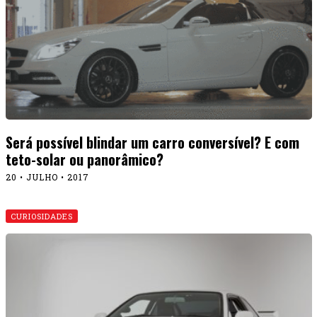
Será possível blindar um carro conversível? E com
teto-solar ou panorâmico?
20 • JULHO • 2017
CURIOSIDADES