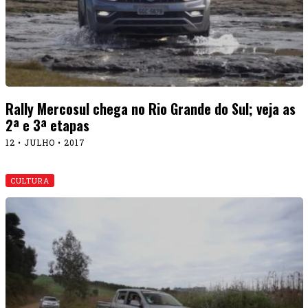
Rally Mercosul chega no Rio Grande do Sul; veja as
2ª e 3ª etapas
12 • JULHO • 2017
CULTURA