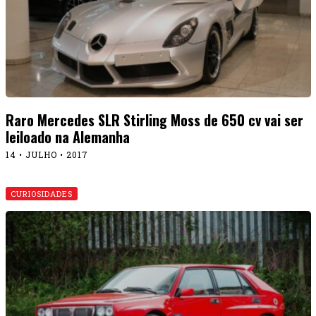
Raro Mercedes SLR Stirling Moss de 650 cv vai ser
leiloado na Alemanha
14 • JULHO • 2017
CURIOSIDADES