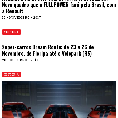
Novo quadro que a FULLPOWER fará pelo Brasil, com
a Renault
10 • NOVEMBRO • 2017
CULTURA
Super-carros Dream Route: de 23 a 26 de
Novembro, de Floripa até o Velopark (RS)
28 • OUTUBRO • 2017
HISTÓRIA