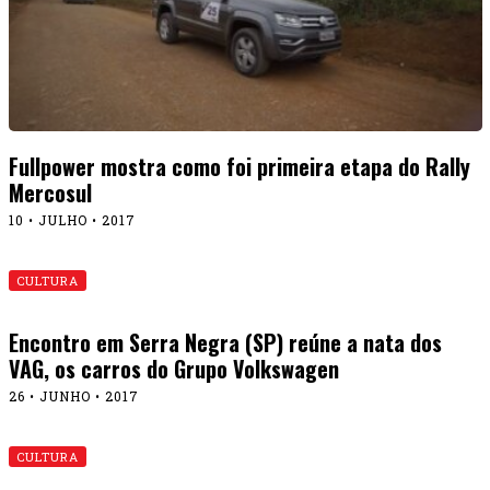
Fullpower mostra como foi primeira etapa do Rally
Mercosul
10 • JULHO • 2017
CULTURA
Encontro em Serra Negra (SP) reúne a nata dos
VAG, os carros do Grupo Volkswagen
26 • JUNHO • 2017
CULTURA