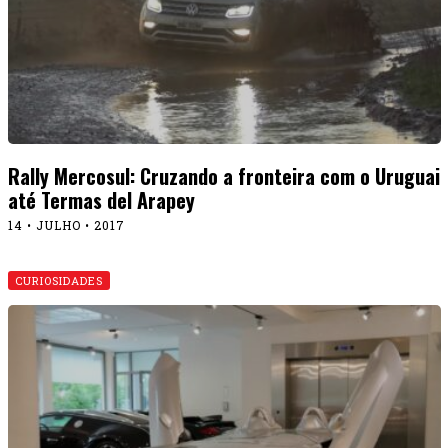
Rally Mercosul: Cruzando a fronteira com o Uruguai
até Termas del Arapey
14 • JULHO • 2017
CURIOSIDADES