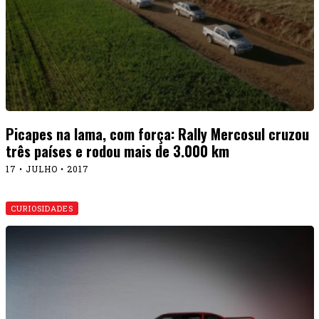
Picapes na lama, com força: Rally Mercosul cruzou
três países e rodou mais de 3.000 km
17 • JULHO • 2017
CURIOSIDADES