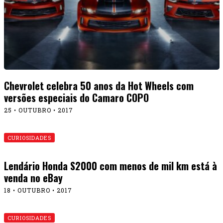
Chevrolet celebra 50 anos da Hot Wheels com
versões especiais do Camaro COPO
25 • OUTUBRO • 2017
CURIOSIDADES
Lendário Honda S2000 com menos de mil km está à
venda no eBay
18 • OUTUBRO • 2017
CURIOSIDADES