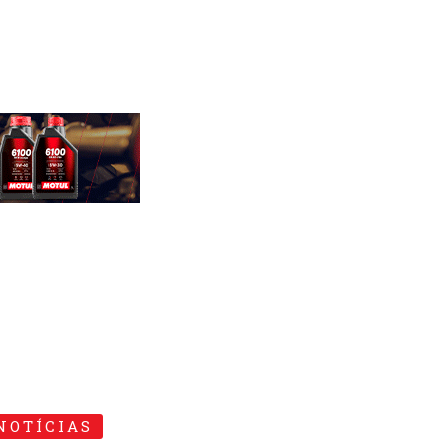
NOTÍCIAS