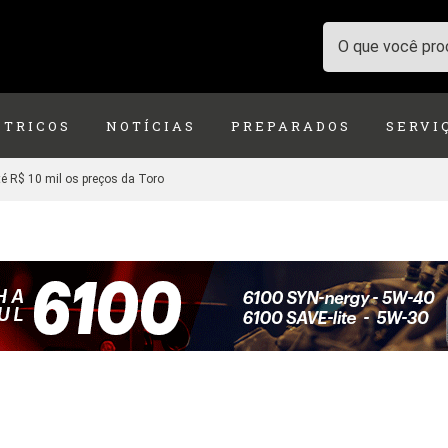
ÉTRICOS
NOTÍCIAS
PREPARADOS
SERVI
é R$ 10 mil os preços da Toro