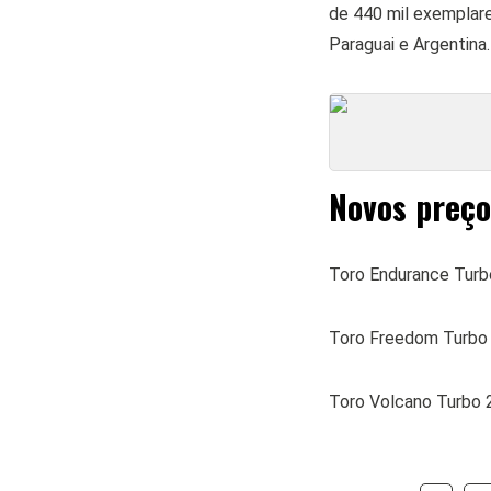
de 440 mil exemplare
Paraguai e Argentina.
Novos preços
Toro Endurance Turb
Toro Freedom Turbo 
Toro Volcano Turbo 