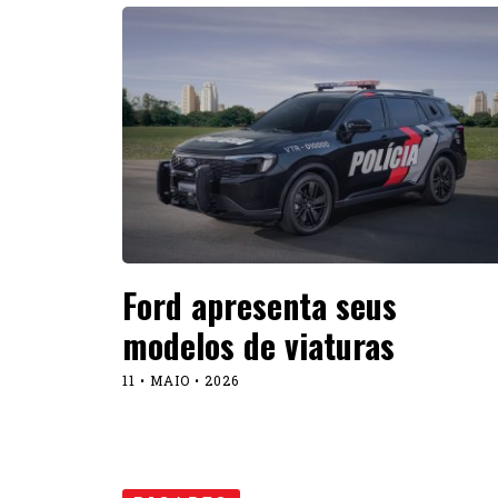
Ford apresenta seus
modelos de viaturas
11 • MAIO • 2026