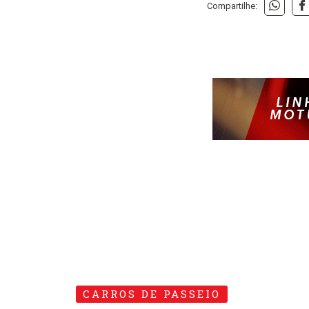
Compartilhe:
CARROS DE PASSEIO