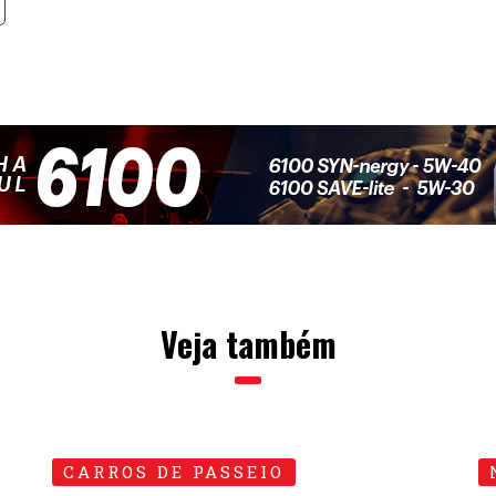
Veja também
CARROS DE PASSEIO