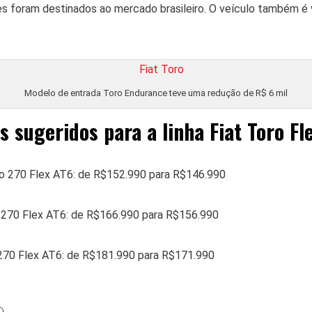
s foram destinados ao mercado brasileiro. O veículo também é 
Modelo de entrada Toro Endurance teve uma redução de R$ 6 mil
 sugeridos para a linha Fiat Toro Fl
o 270 Flex AT6: de R$152.990 para R$146.990
270 Flex AT6: de R$166.990 para R$156.990
270 Flex AT6: de R$181.990 para R$171.990