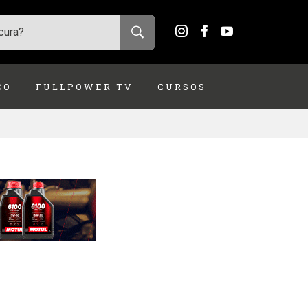
ÇO
FULLPOWER TV
CURSOS