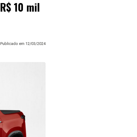
R$ 10 mil
Publicado em
12/03/2024