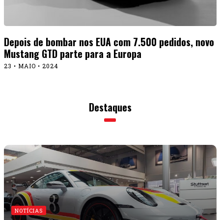
Depois de bombar nos EUA com 7.500 pedidos, novo
Mustang GTD parte para a Europa
23 • MAIO • 2024
Destaques
NOTÍCIAS