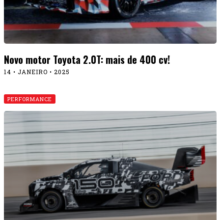
Novo motor Toyota 2.0T: mais de 400 cv!
14 • JANEIRO • 2025
PERFORMANCE