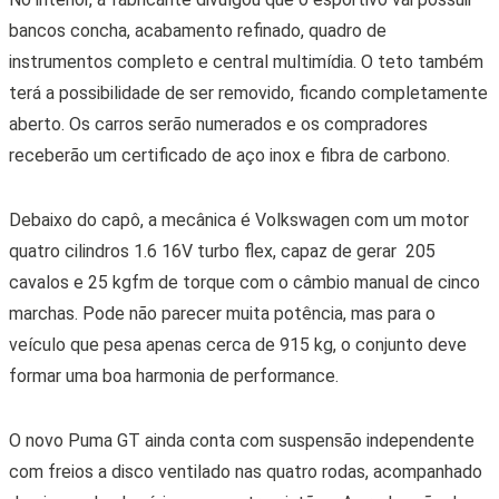
bancos concha, acabamento refinado, quadro de
instrumentos completo e central multimídia. O teto também
terá a possibilidade de ser removido, ficando completamente
aberto. Os carros serão numerados e os compradores
receberão um certificado de aço inox e fibra de carbono.
Debaixo do capô, a mecânica é Volkswagen com um motor
quatro cilindros 1.6 16V turbo flex, capaz de gerar 205
cavalos e 25 kgfm de torque com o câmbio manual de cinco
marchas. Pode não parecer muita potência, mas para o
veículo que pesa apenas cerca de 915 kg, o conjunto deve
formar uma boa harmonia de performance.
O novo Puma GT ainda conta com suspensão independente
com freios a disco ventilado nas quatro rodas, acompanhado