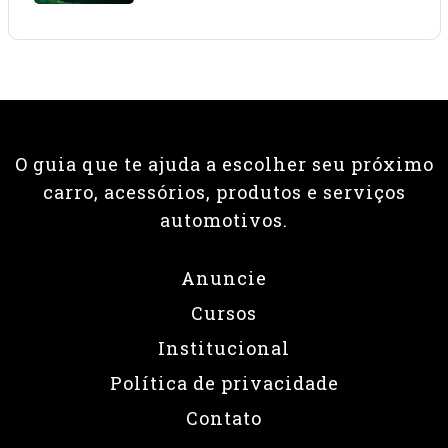
O guia que te ajuda a escolher seu próximo
carro, acessórios, produtos e serviços
automotivos.
Anuncie
Cursos
Institucional
Política de privacidade
Contato