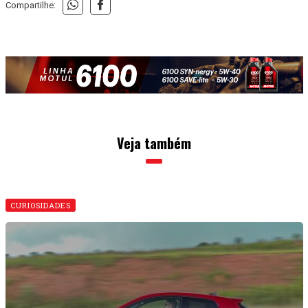
Compartilhe:
Veja também
CURIOSIDADES