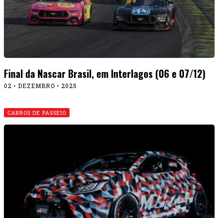
Final da Nascar Brasil, em Interlagos (06 e 07/12)
02 • DEZEMBRO • 2025
CARROS DE PASSEIO