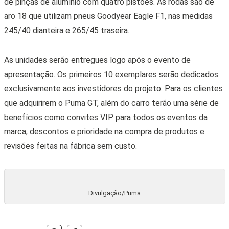
de pinças de alumínio com quatro pistões. As rodas são de
aro 18 que utilizam pneus Goodyear Eagle F1, nas medidas
245/40 dianteira e 265/45 traseira.
As unidades serão entregues logo após o evento de
apresentação. Os primeiros 10 exemplares serão dedicados
exclusivamente aos investidores do projeto. Para os clientes
que adquirirem o Puma GT, além do carro terão uma série de
benefícios como convites VIP para todos os eventos da
marca, descontos e prioridade na compra de produtos e
revisões feitas na fábrica sem custo.
Divulgação/Puma