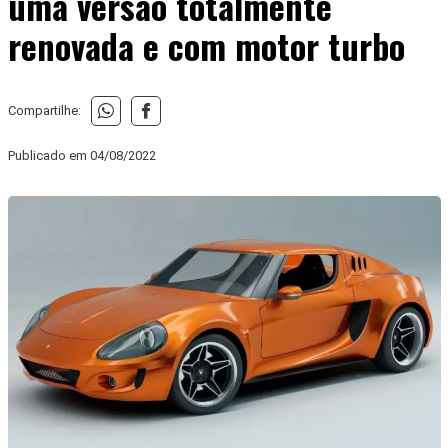
uma versão totalmente
renovada e com motor turbo
Compartilhe:
Publicado em
04/08/2022