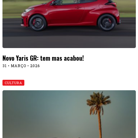
Novo Yaris GR: tem mas acabou!
31 • MARÇO • 2026
CULTURA