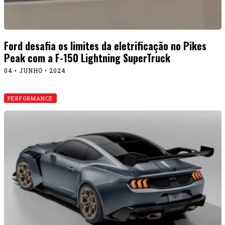
Ford desafia os limites da eletrificação no Pikes
Peak com a F-150 Lightning SuperTruck
04 • JUNHO • 2024
PERFORMANCE