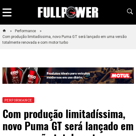
Performance
Com produção limitadíssima, novo Puma GT será lançado em uma versão
totalmente renovada e com motor turbo
PERFORMANCE
Com produção limitadíssima,
novo Puma GT será lançado em