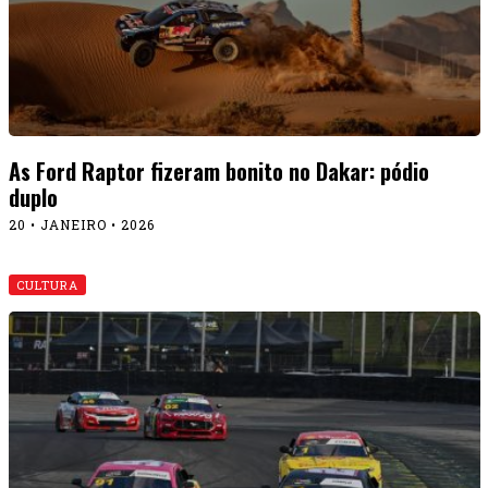
As Ford Raptor fizeram bonito no Dakar: pódio
duplo
20 • JANEIRO • 2026
CULTURA