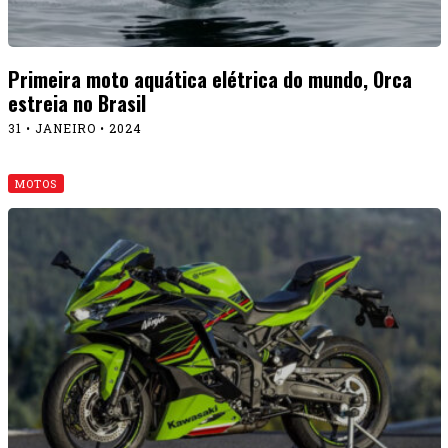
Primeira moto aquática elétrica do mundo, Orca
estreia no Brasil
31 • JANEIRO • 2024
MOTOS