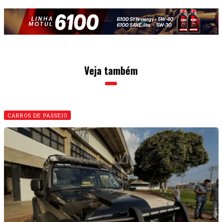
Veja também
CARROS DE PASSEIO