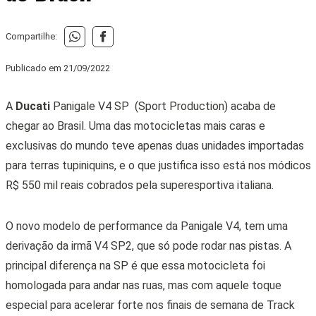
Compartilhe:
Publicado em
21/09/2022
A
Ducati
Panigale V4 SP
(Sport Production)
acaba de
chegar ao Brasil. Uma das motocicletas mais caras e
exclusivas do mundo teve apenas duas unidades importadas
para terras tupiniquins, e o que justifica isso está nos módicos
R$ 550 mil reais cobrados pela superesportiva italiana.
O novo modelo de performance da Panigale V4, tem uma
derivação da irmã V4 SP2, que só pode rodar nas pistas. A
principal diferença na SP é que essa motocicleta foi
homologada para andar nas ruas, mas com aquele toque
especial para acelerar forte nos finais de semana de Track