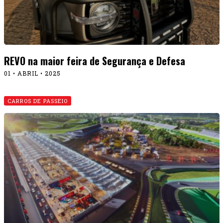
REVO na maior feira de Segurança e Defesa
01 • ABRIL • 2025
CARROS DE PASSEIO