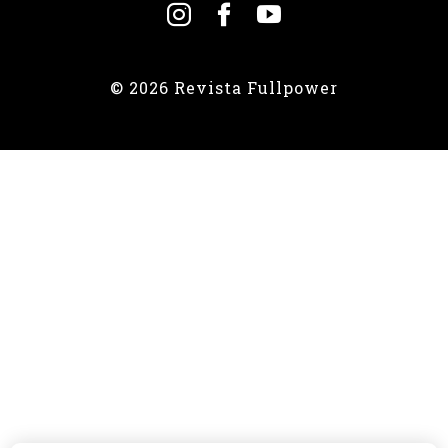
© 2026 Revista Fullpower