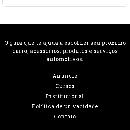
O guia que te ajuda a escolher seu próximo
carro, acessórios, produtos e serviços
automotivos.
Anuncie
Cursos
Institucional
Política de privacidade
Contato