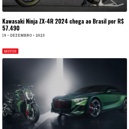
Kawasaki Ninja ZX-4R 2024 chega ao Brasil por R$
57.490
19 • DEZEMBRO • 2023
MOTOS