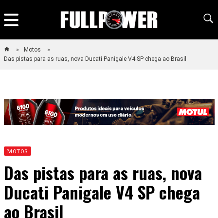
Motos
Das pistas para as ruas, nova Ducati Panigale V4 SP chega ao Brasil
MOTOS
Das pistas para as ruas, nova
Ducati Panigale V4 SP chega
ao Brasil