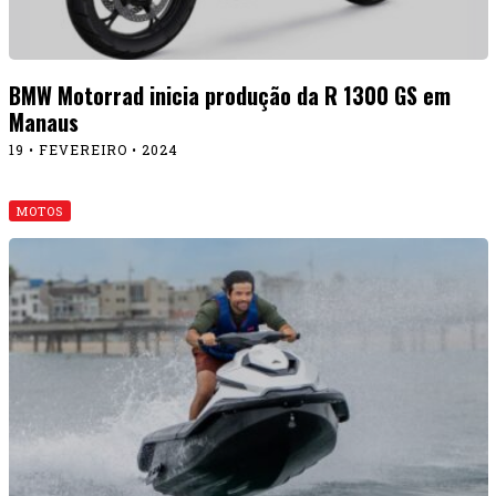
BMW Motorrad inicia produção da R 1300 GS em
Manaus
19 • FEVEREIRO • 2024
MOTOS