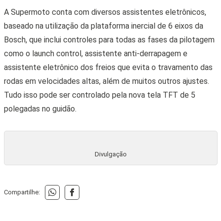
A Supermoto conta com diversos assistentes eletrônicos,
baseado na utilização da plataforma inercial de 6 eixos da
Bosch, que inclui controles para todas as fases da pilotagem
como o launch control, assistente anti-derrapagem e
assistente eletrônico dos freios que evita o travamento das
rodas em velocidades altas, além de muitos outros ajustes.
Tudo isso pode ser controlado pela nova tela TFT de 5
polegadas no guidão.
Divulgação
Compartilhe: