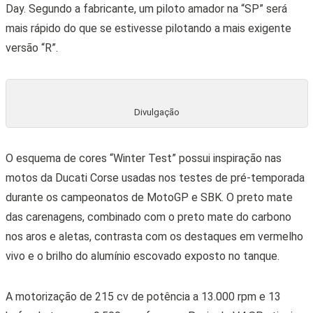
Day. Segundo a fabricante, um piloto amador na “SP” será
mais rápido do que se estivesse pilotando a mais exigente
versão “R”.
Divulgação
O esquema de cores “Winter Test” possui inspiração nas
motos da Ducati Corse usadas nos testes de pré-temporada
durante os campeonatos de MotoGP e SBK. O preto mate
das carenagens, combinado com o preto mate do carbono
nos aros e aletas, contrasta com os destaques em vermelho
vivo e o brilho do alumínio escovado exposto no tanque.
A motorização de 215 cv de potência a 13.000 rpm e 13