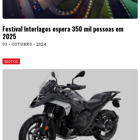
Festival Interlagos espera 350 mil pessoas em
2025
03 • OUTUBRO • 2024
MOTOS