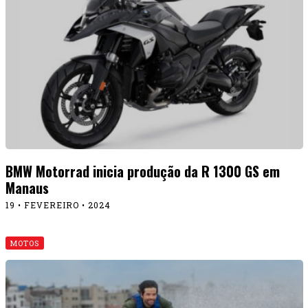
BMW Motorrad inicia produção da R 1300 GS em
Manaus
19 • FEVEREIRO • 2024
MOTOS