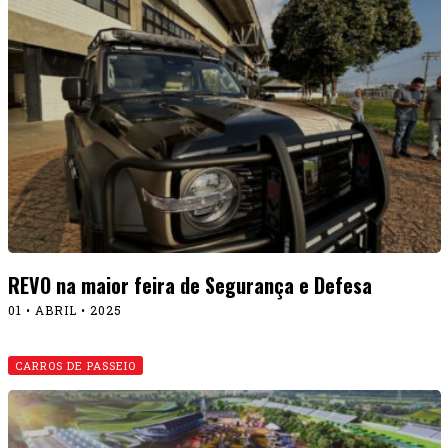
REVO na maior feira de Segurança e Defesa
01 • ABRIL • 2025
CARROS DE PASSEIO