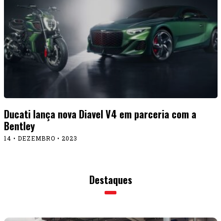
Ducati lança nova Diavel V4 em parceria com a
Bentley
14 • DEZEMBRO • 2023
Destaques