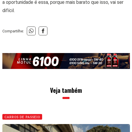
a oportunidade é essa, porque mais barato que isso, vai ser
difícil.
Compartilhe:
Veja também
CARROS DE PASSEIO