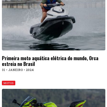
Primeira moto aquática elétrica do mundo, Orca
estreia no Brasil
31 • JANEIRO • 2024
MOTOS