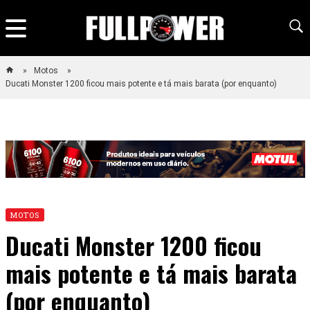
Motos
Ducati Monster 1200 ficou mais potente e tá mais barata (por enquanto)
MOTOS
Ducati Monster 1200 ficou
mais potente e tá mais barata
(por enquanto)