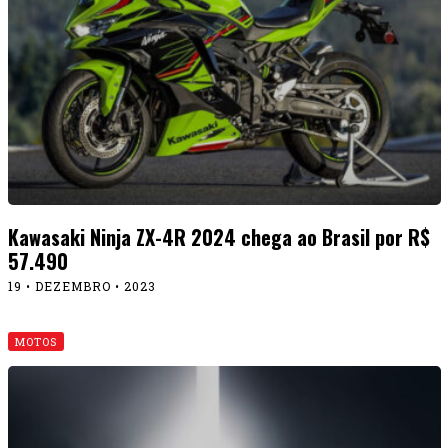
Kawasaki Ninja ZX-4R 2024 chega ao Brasil por R$
57.490
19 • DEZEMBRO • 2023
MOTOS