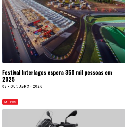
Festival Interlagos espera 350 mil pessoas em
2025
03 • OUTUBRO • 2024
MOTOS