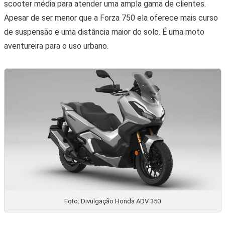
scooter média para atender uma ampla gama de clientes.
Apesar de ser menor que a Forza 750 ela oferece mais curso
de suspensão e uma distância maior do solo. É uma moto
aventureira para o uso urbano.
Foto: Divulgação Honda ADV 350