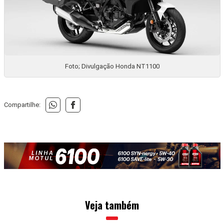
Foto; Divulgação Honda NT1100
Compartilhe:
Veja também