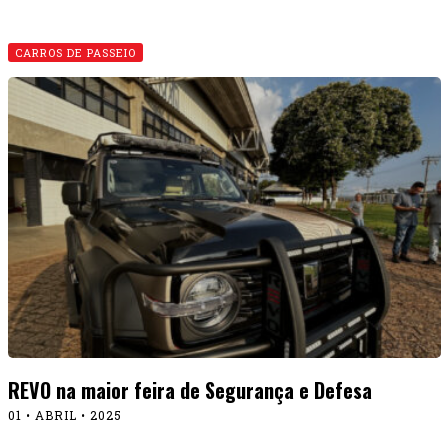
CARROS DE PASSEIO
REVO na maior feira de Segurança e Defesa
01 • ABRIL • 2025