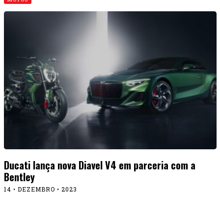
Ducati lança nova Diavel V4 em parceria com a
Bentley
14 • DEZEMBRO • 2023