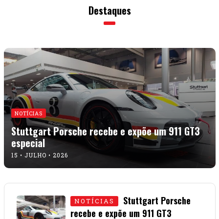
Destaques
NOTÍCIAS
Stuttgart Porsche recebe e expõe um 911 GT3
especial
15 • JULHO • 2026
Stuttgart Porsche
NOTÍCIAS
recebe e expõe um 911 GT3