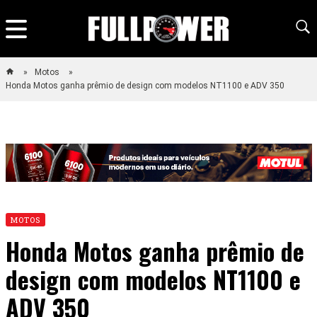
Motos
Honda Motos ganha prêmio de design com modelos NT1100 e ADV 350
MOTOS
Honda Motos ganha prêmio de
design com modelos NT1100 e
ADV 350