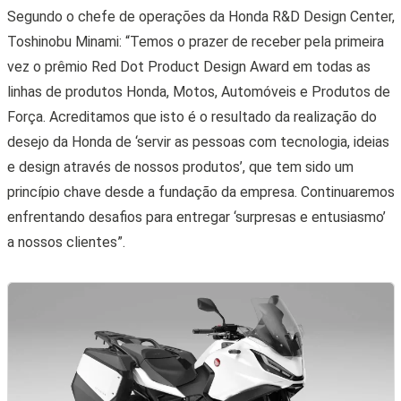
Segundo o chefe de operações da Honda R&D Design Center,
Toshinobu Minami: “Temos o prazer de receber pela primeira
vez o prêmio Red Dot Product Design Award em todas as
linhas de produtos Honda, Motos, Automóveis e Produtos de
Força. Acreditamos que isto é o resultado da realização do
desejo da Honda de ‘servir as pessoas com tecnologia, ideias
e design através de nossos produtos’, que tem sido um
princípio chave desde a fundação da empresa. Continuaremos
enfrentando desafios para entregar ‘surpresas e entusiasmo’
a nossos clientes”.