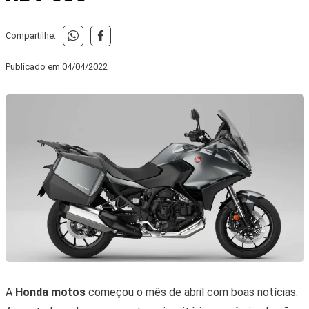
Compartilhe:
Publicado em
04/04/2022
A
Honda motos
começou o mês de abril com boas notícias.