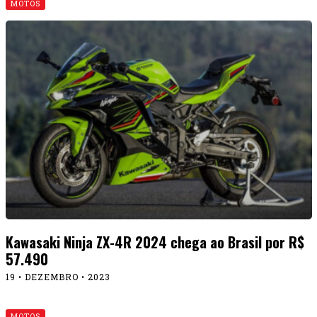
MOTOS
Kawasaki Ninja ZX-4R 2024 chega ao Brasil por R$
57.490
19 • DEZEMBRO • 2023
MOTOS