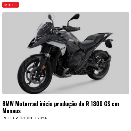
MOTOS
BMW Motorrad inicia produção da R 1300 GS em
Manaus
19 • FEVEREIRO • 2024