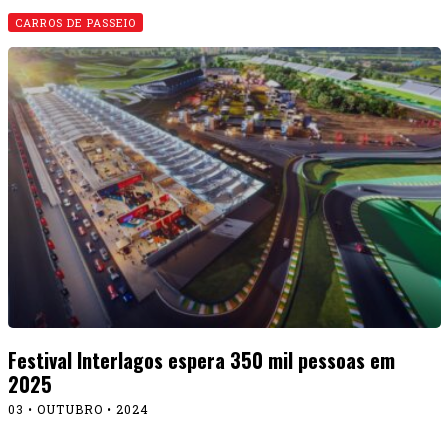
CARROS DE PASSEIO
Festival Interlagos espera 350 mil pessoas em
2025
03 • OUTUBRO • 2024