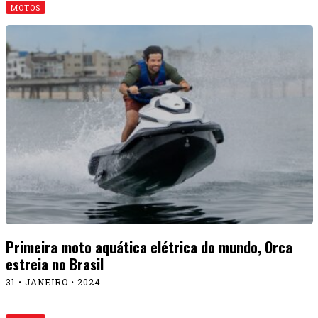
MOTOS
Primeira moto aquática elétrica do mundo, Orca
estreia no Brasil
31 • JANEIRO • 2024