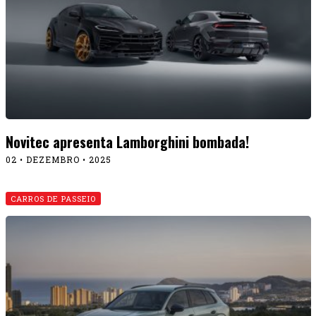
Novitec apresenta Lamborghini bombada!
02 • DEZEMBRO • 2025
CARROS DE PASSEIO