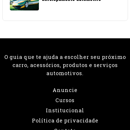
08 • JUNHO • 2026
O guia que te ajuda a escolher seu próximo
carro, acessórios, produtos e serviços
automotivos.
Anuncie
Cursos
Institucional
Política de privacidade