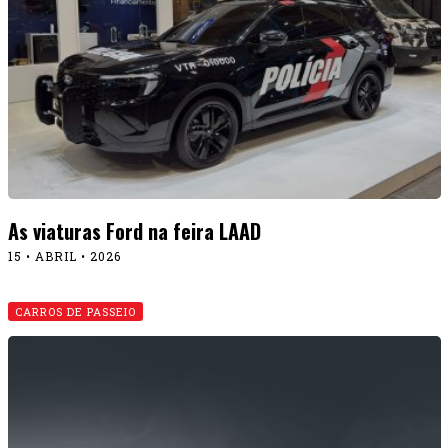
As viaturas Ford na feira LAAD
15 • ABRIL • 2026
CARROS DE PASSEIO