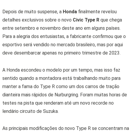
Depois de muito suspense, a
Honda
finalmente revelou
detalhes exclusivos sobre o novo
Civic Type R
que chega
entre setembro e novembro deste ano em alguns países.
Para a alegria dos entusiastas, a fabricante confirmou que o
esportivo será vendido no mercado brasileiro, mas por aqui
deve desembarcar apenas no primeiro trimestre de 2023.
A Honda escondeu o modelo por um tempo, mas isso faz
sentido quando a montadora está trabalhando muito para
manter a fama do Type R como um dos carros de tração
dianteira mais rápidos de Nurburgring. Foram muitas horas de
testes na pista que renderam até um novo recorde no
lendário circuito de Suzuka.
As principais modificações do novo Type R se concentram na