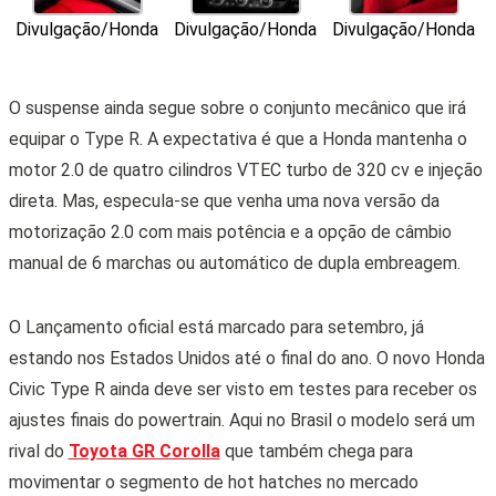
Divulgação/Honda
Divulgação/Honda
Divulgação/Honda
O suspense ainda segue sobre o conjunto mecânico que irá
equipar o Type R.
A expectativa é que a Honda mantenha o
motor 2.0 de quatro cilindros VTEC turbo de 320 cv e injeção
direta. Mas, especula-se que venha uma nova versão da
motorização 2.0 com mais potência e a opção de câmbio
manual de 6 marchas ou automático de dupla embreagem.
O Lançamento oficial está marcado para setembro, já
estando nos Estados Unidos até o final do ano. O novo Honda
Civic Type R ainda deve ser visto em testes para receber os
ajustes finais do powertrain. Aqui no Brasil o modelo será um
rival do
Toyota GR Corolla
que também chega para
movimentar o segmento de hot hatches no mercado