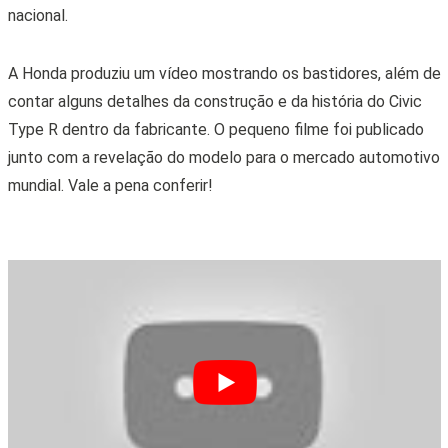
nacional.
A Honda produziu um vídeo mostrando os bastidores, além de
contar alguns detalhes da construção e da história do Civic
Type R dentro da fabricante. O pequeno filme foi publicado
junto com a revelação do modelo para o mercado automotivo
mundial. Vale a pena conferir!