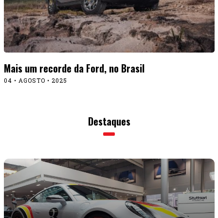
Mais um recorde da Ford, no Brasil
04 • AGOSTO • 2025
Destaques