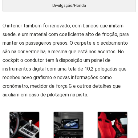
Divulgação/Honda
O interior também foi renovado, com bancos que imitam
suede, e um material com coeficiente alto de fricção, para
manter os passageiros presos. O carpete e o acabamento
são na cor vermelha, a mesma que está nos acentos. No
cockpit o condutor tem à disposição um painel de
instrumentos digital com uma tela de 10,2 polegadas que
recebeu novo grafismo e novas informações como
cronômetro, medidor de força G e outros detalhes que
auxiliam em caso de pilotagem na pista.