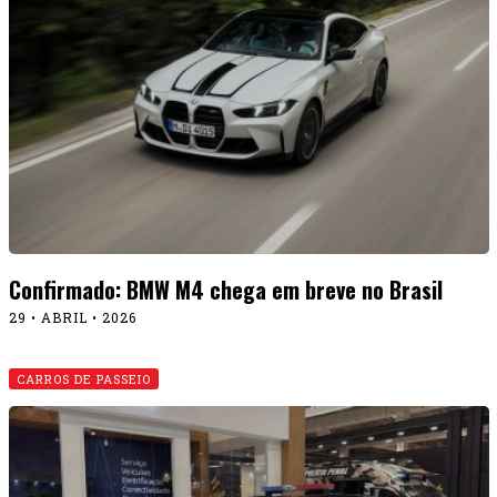
Confirmado: BMW M4 chega em breve no Brasil
29 • ABRIL • 2026
CARROS DE PASSEIO