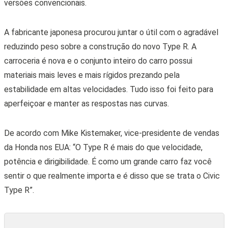
versões convencionais.
A fabricante japonesa procurou juntar o útil com o agradável
reduzindo peso sobre a construção do novo Type R. A
carroceria é nova e o conjunto inteiro do carro possui
materiais mais leves e mais rígidos prezando pela
estabilidade em altas velocidades. Tudo isso foi feito para
aperfeiçoar e manter as respostas nas curvas.
De acordo com Mike Kistemaker, vice-presidente de vendas
da Honda nos EUA: “O Type R é mais do que velocidade,
potência e dirigibilidade. É como um grande carro faz você
sentir o que realmente importa e é disso que se trata o Civic
Type R”.