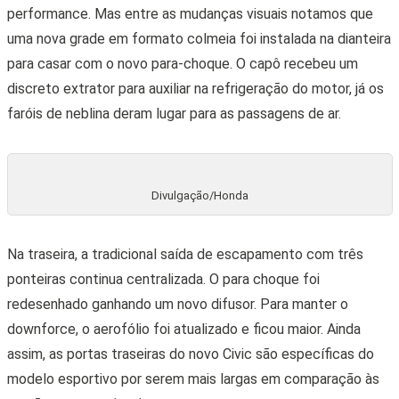
performance. Mas entre as mudanças visuais notamos que
uma nova grade em formato colmeia foi instalada na dianteira
para casar com o novo para-choque. O capô recebeu um
discreto extrator para auxiliar na refrigeração do motor, já os
faróis de neblina deram lugar para as passagens de ar.
Divulgação/Honda
Na traseira, a tradicional saída de escapamento com três
ponteiras continua centralizada. O para choque foi
redesenhado ganhando um novo difusor. Para manter o
downforce, o aerofólio foi atualizado e ficou maior. Ainda
assim, as portas traseiras do novo Civic são específicas do
modelo esportivo por serem mais largas em comparação às