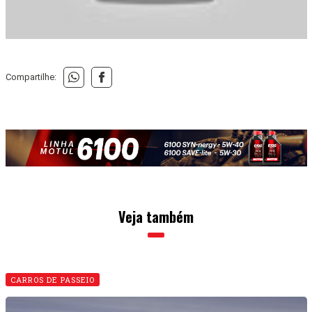
Compartilhe:
Veja também
CARROS DE PASSEIO