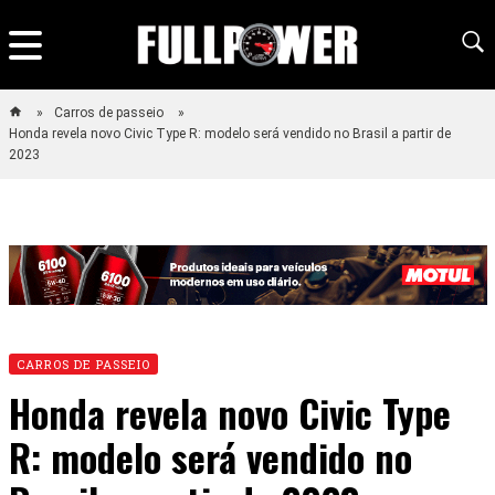
Carros de passeio
Honda revela novo Civic Type R: modelo será vendido no Brasil a partir de
2023
CARROS DE PASSEIO
Honda revela novo Civic Type
R: modelo será vendido no