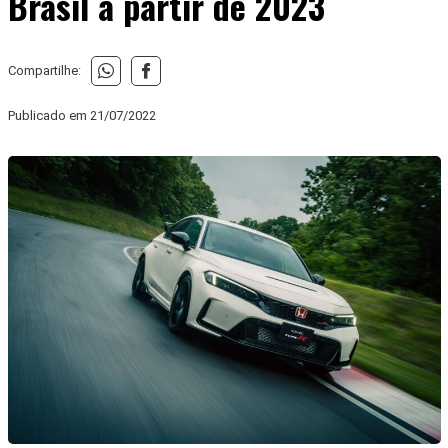
Brasil a partir de 2023
Compartilhe:
Publicado em
21/07/2022