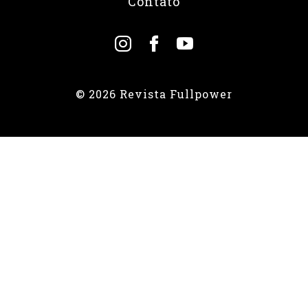
Contato
© 2026 Revista Fullpower