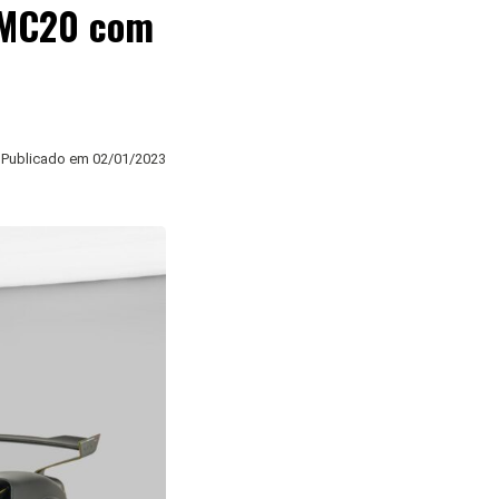
i MC20 com
Publicado em
02/01/2023