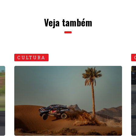
Veja também
CULTURA