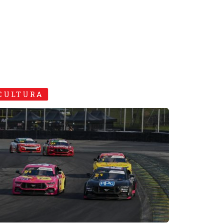
CULTURA