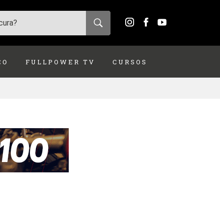
ÇO
FULLPOWER TV
CURSOS