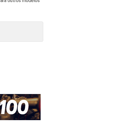
para outros modelos