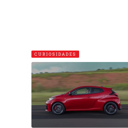
CURIOSIDADES