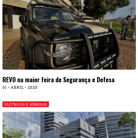
REVO na maior feira de Segurança e Defesa
01 • ABRIL • 2025
ELÉTRICOS E HÍBRIDOS