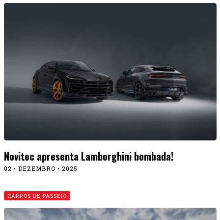
Novitec apresenta Lamborghini bombada!
02 • DEZEMBRO • 2025
CARROS DE PASSEIO