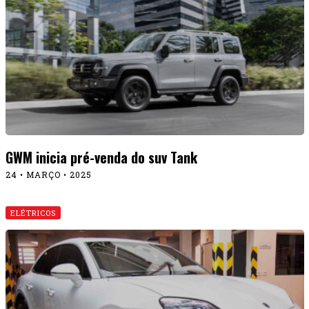
GWM inicia pré-venda do suv Tank
24 • MARÇO • 2025
ELÉTRICOS