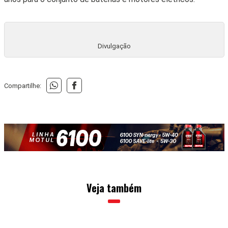
Divulgação
Compartilhe:
Veja também