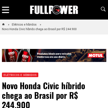
Elétricos e híbridos
Novo Honda Civic híbrido chega ao Brasil por R$ 244.900
ELÉTRICOS E HÍBRIDOS
Novo Honda Civic híbrido
chega ao Brasil por R$
244.900