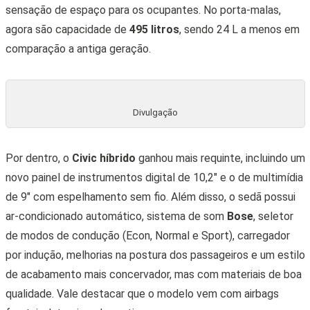
sensação de espaço para os ocupantes. No porta-malas,
agora são capacidade de
495 litros
, sendo 24 L a menos em
comparação a antiga geração.
Divulgação
Por dentro, o
Civic híbrido
ganhou mais requinte, incluindo um
novo painel de instrumentos digital de 10,2″ e o de multimídia
de 9″ com espelhamento sem fio. Além disso, o sedã possui
ar-condicionado automático, sistema de som
Bose
, seletor
de modos de condução (Econ, Normal e Sport), carregador
por indução, melhorias na postura dos passageiros e um estilo
de acabamento mais concervador, mas com materiais de boa
qualidade. Vale destacar que o modelo vem com airbags