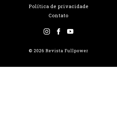
Política de privacidade
Contato
© 2026 Revista Fullpower