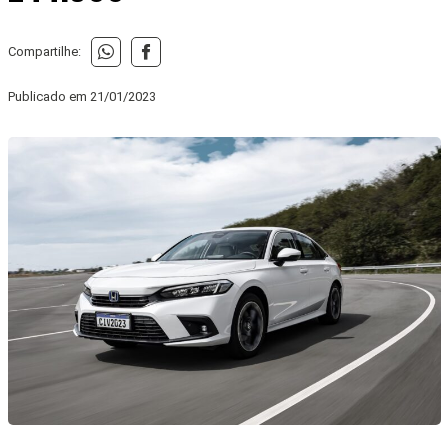
Compartilhe:
Publicado em
21/01/2023