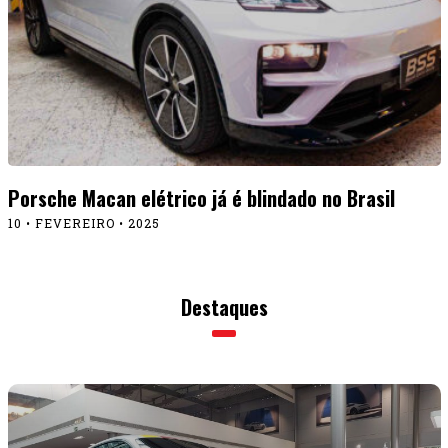
Porsche Macan elétrico já é blindado no Brasil
10 • FEVEREIRO • 2025
Destaques