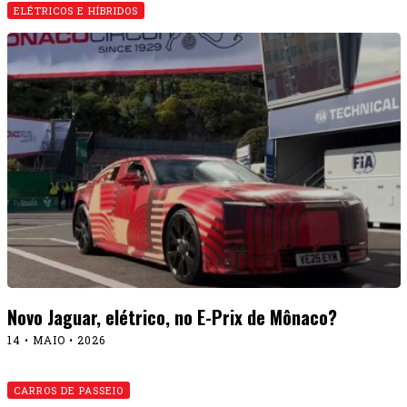
ELÉTRICOS E HÍBRIDOS
Novo Jaguar, elétrico, no E-Prix de Mônaco?
14 • MAIO • 2026
CARROS DE PASSEIO