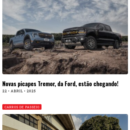
Novas picapes Tremor, da Ford, estão chegando!
22 • ABRIL • 2025
CARROS DE PASSEIO