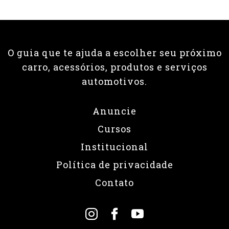
Institucional
Política de privacidade
Contato
© 2026 Revista Fullpower