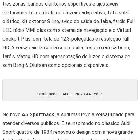
três zonas, bancos dianteiros esportivos e ajustáveis
eletricamente, controle de cruzeiro adaptativo, teto solar
elétrico, kit exterior S line, aviso de saída de faixa, faróis Full
LED, rádio MMI plus com sistema de navegação e o Virtual
Cockpit Plus, com tela de 12,3 polegadas e resolução full
HD. A versão ainda conta com spoiler traseiro em carbono,
faróis Matrix HD com apresentação de luzes e sistema de
som Bang & Olufsen como opcionais disponíveis.
Divulgação – Audi – Novo A4 sedan
No novo
A5 Sportback,
a Audi manteve a versatilidade para
atender diversos públicos. E se inspirando no clássico Audi
Sport quattro de 1984 renovou o design com a nova grande