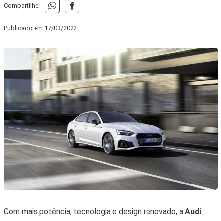
Compartilhe:
Publicado em
17/03/2022
Com mais potência, tecnologia e design renovado, a
Audi