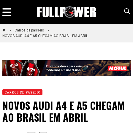
Carros de passeio
NOVOS AUDI A4 E A5 CHEGAM AO BRASIL EM ABRIL
CARROS DE PASSEIO
NOVOS AUDI A4 E A5 CHEGAM
AO BRASIL EM ABRIL