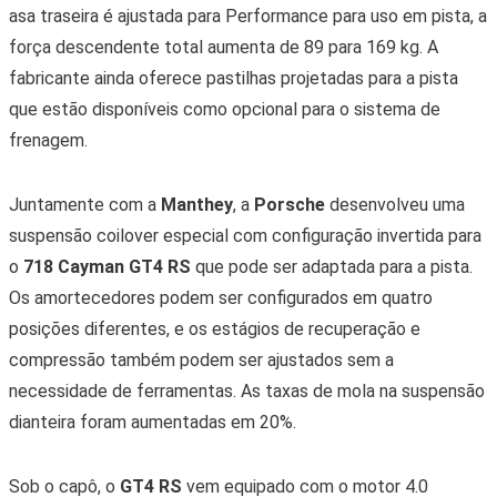
asa traseira é ajustada para Performance para uso em pista, a
força descendente total aumenta de 89 para 169 kg. A
fabricante ainda oferece pastilhas projetadas para a pista
que estão disponíveis como opcional para o sistema de
frenagem.
Juntamente com a
Manthey
, a
Porsche
desenvolveu uma
suspensão coilover especial com configuração invertida para
o
718 Cayman GT4 RS
que pode ser adaptada para a pista.
Os amortecedores podem ser configurados em quatro
posições diferentes, e os estágios de recuperação e
compressão também podem ser ajustados sem a
necessidade de ferramentas. As taxas de mola na suspensão
dianteira foram aumentadas em 20%.
Sob o capô, o
GT4 RS
vem equipado com o motor 4.0