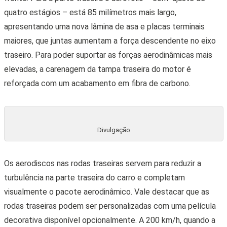
quatro estágios – está 85 milímetros mais largo,
apresentando uma nova lâmina de asa e placas terminais
maiores, que juntas aumentam a força descendente no eixo
traseiro. Para poder suportar as forças aerodinâmicas mais
elevadas, a carenagem da tampa traseira do motor é
reforçada com um acabamento em fibra de carbono.
Divulgação
Os aerodiscos nas rodas traseiras servem para reduzir a
turbulência na parte traseira do carro e completam
visualmente o pacote aerodinâmico. Vale destacar que as
rodas traseiras podem ser personalizadas com uma película
decorativa disponível opcionalmente. A 200 km/h, quando a