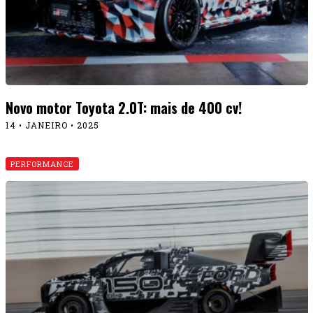
Novo motor Toyota 2.0T: mais de 400 cv!
14 • JANEIRO • 2025
PERFORMANCE