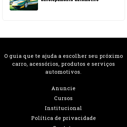
08 • JUNHO • 2026
O guia que te ajuda a escolher seu próximo
carro, acessórios, produtos e serviços
automotivos.
Anuncie
Cursos
Institucional
Política de privacidade