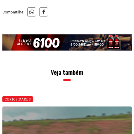
Compartilhe:
Veja também
CURIOSIDADES