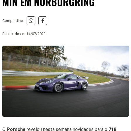
MIN EM NURBURGRING
Compartilhe:
Publicado em
14/07/2023
O
Porsche
revelou nesta semana novidades para o
718