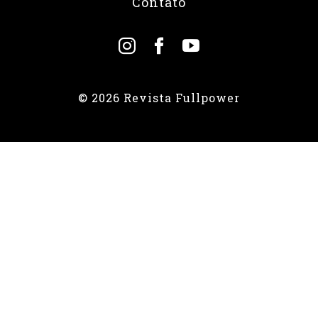
Contato
© 2026 Revista Fullpower