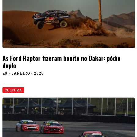
As Ford Raptor fizeram bonito no Dakar: pódio
duplo
20 • JANEIRO • 2026
CULTURA