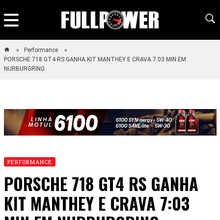
Performance
PORSCHE 718 GT4 RS GANHA KIT MANTHEY E CRAVA 7:03 MIN EM
NURBURGRING
PERFORMANCE
PORSCHE 718 GT4 RS GANHA
KIT MANTHEY E CRAVA 7:03