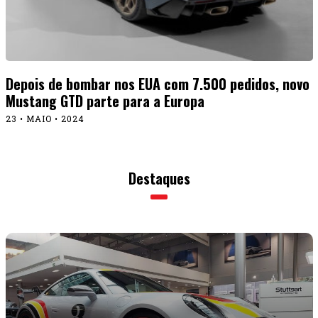
Depois de bombar nos EUA com 7.500 pedidos, novo
Mustang GTD parte para a Europa
23 • MAIO • 2024
Destaques