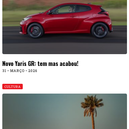
Novo Yaris GR: tem mas acabou!
31 • MARÇO • 2026
CULTURA