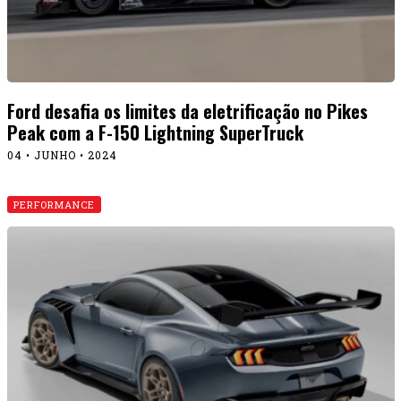
Ford desafia os limites da eletrificação no Pikes
Peak com a F-150 Lightning SuperTruck
04 • JUNHO • 2024
PERFORMANCE