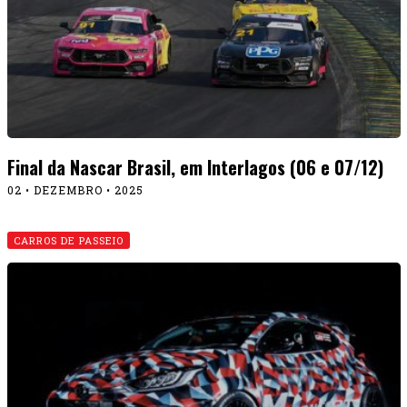
Final da Nascar Brasil, em Interlagos (06 e 07/12)
02 • DEZEMBRO • 2025
CARROS DE PASSEIO