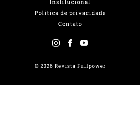
Institucional
Política de privacidade
Contato
© 2026 Revista Fullpower