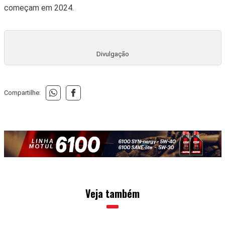
começam em 2024.
Divulgação
Compartilhe:
Veja também