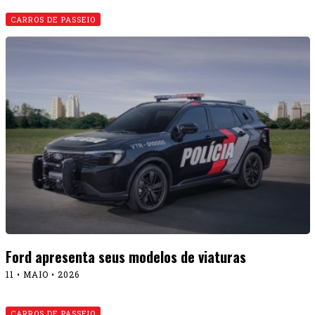
CARROS DE PASSEIO
Ford apresenta seus modelos de viaturas
11 • MAIO • 2026
CARROS DE PASSEIO