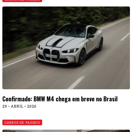
Confirmado: BMW M4 chega em breve no Brasil
29 • ABRIL • 2026
CARROS DE PASSEIO