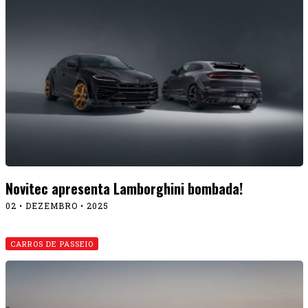
Novitec apresenta Lamborghini bombada!
02 • DEZEMBRO • 2025
CARROS DE PASSEIO