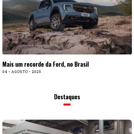
Mais um recorde da Ford, no Brasil
04 • AGOSTO • 2025
Destaques