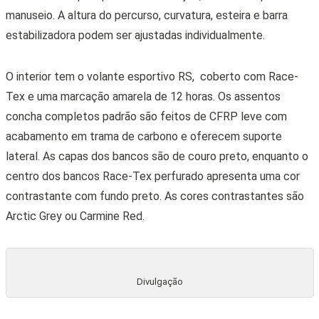
manuseio. A altura do percurso, curvatura, esteira e barra
estabilizadora podem ser ajustadas individualmente.
O interior tem o volante esportivo RS, coberto com Race-
Tex e uma marcação amarela de 12 horas. Os assentos
concha completos padrão são feitos de CFRP leve com
acabamento em trama de carbono e oferecem suporte
lateral. As capas dos bancos são de couro preto, enquanto o
centro dos bancos Race-Tex perfurado apresenta uma cor
contrastante com fundo preto. As cores contrastantes são
Arctic Grey ou Carmine Red.
Divulgação