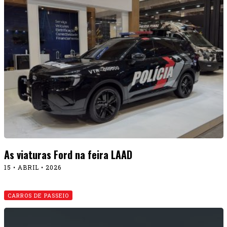
As viaturas Ford na feira LAAD
15 • ABRIL • 2026
CARROS DE PASSEIO