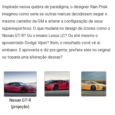
Inspirado nessa quebra de paradigma, o designer Rain Prisk
imaginou como seria se outras marcas decidissem seguir o
mesmo caminho da GM e alterar a configuração de seus
superesportivos. O que mudaria no design de ícones como o
Nissan GT-R? Ou o insano Lexus LC? Ou até mesmo o
aposentado Dodge Viper? Bom, o resultado você vê aí
embaixo. E aproveita e diz pra gente: prefere eles no original
ou toparia uma alteração dessas?
Nissan GT-R
(projeção)