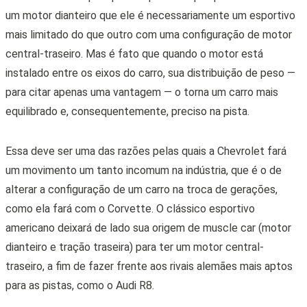
um motor dianteiro que ele é necessariamente um esportivo
mais limitado do que outro com uma configuração de motor
central-traseiro. Mas é fato que quando o motor está
instalado entre os eixos do carro, sua distribuição de peso —
para citar apenas uma vantagem — o torna um carro mais
equilibrado e, consequentemente, preciso na pista.
Essa deve ser uma das razões pelas quais a Chevrolet fará
um movimento um tanto incomum na indústria, que é o de
alterar a configuração de um carro na troca de gerações,
como ela fará com o Corvette. O clássico esportivo
americano deixará de lado sua origem de muscle car (motor
dianteiro e tração traseira) para ter um motor central-
traseiro, a fim de fazer frente aos rivais alemães mais aptos
para as pistas, como o Audi R8.