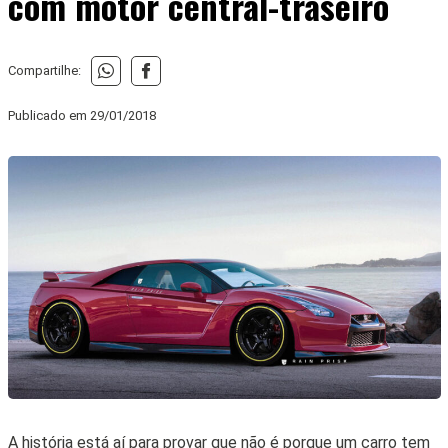
com motor central-traseiro
Compartilhe:
Publicado em
29/01/2018
A história está aí para provar que não é porque um carro tem