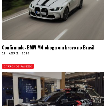
Confirmado: BMW M4 chega em breve no Brasil
29 • ABRIL • 2026
CARROS DE PASSEIO