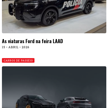
As viaturas Ford na feira LAAD
15 • ABRIL • 2026
CARROS DE PASSEIO