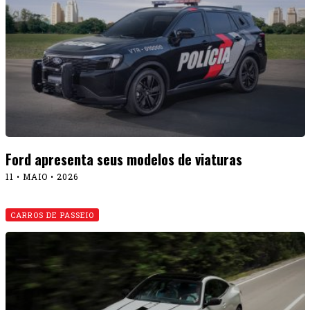
Ford apresenta seus modelos de viaturas
11 • MAIO • 2026
CARROS DE PASSEIO