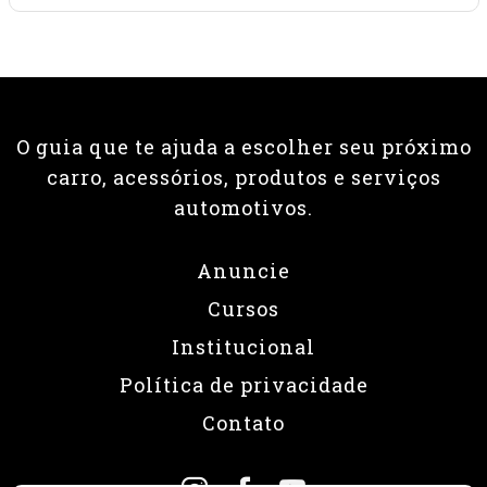
O guia que te ajuda a escolher seu próximo
carro, acessórios, produtos e serviços
automotivos.
Anuncie
Cursos
Institucional
Política de privacidade
Contato