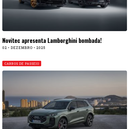
Novitec apresenta Lamborghini bombada!
02 • DEZEMBRO • 2025
CARROS DE PASSEIO