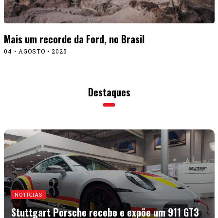
Mais um recorde da Ford, no Brasil
04 • AGOSTO • 2025
Destaques
NOTÍCIAS
Stuttgart Porsche recebe e expõe um 911 GT3