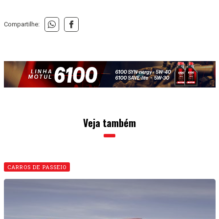
Compartilhe:
Veja também
CARROS DE PASSEIO