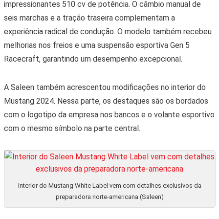
impressionantes 510 cv de potência. O câmbio manual de
seis marchas e a tração traseira complementam a
experiência radical de condução. O modelo também recebeu
melhorias nos freios e uma suspensão esportiva Gen 5
Racecraft, garantindo um desempenho excepcional.
A Saleen também acrescentou modificações no interior do
Mustang 2024. Nessa parte, os destaques são os bordados
com o logotipo da empresa nos bancos e o volante esportivo
com o mesmo símbolo na parte central.
Interior do Mustang White Label vem com detalhes exclusivos da
preparadora norte-americana (Saleen)