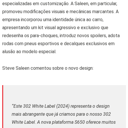
especializadas em customização. A Saleen, em particular,
promoveu modificações visuais e mecânicas marcantes. A
empresa incorporou uma identidade única ao carro,
apresentando um kit visual agressivo e exclusivo que
redesenha os para-choques, introduz novos spoilers, adota
rodas com pneus esportivos e decalques exclusivos em
alusão ao modelo especial.
Steve Saleen comentou sobre o novo design:
“Este 302 White Label (2024) representa o design
mais abrangente que já criamos para o nosso 302
White Label. A nova plataforma S650 oferece muitos