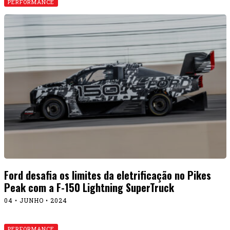
PERFORMANCE
Ford desafia os limites da eletrificação no Pikes
Peak com a F-150 Lightning SuperTruck
04 • JUNHO • 2024
PERFORMANCE