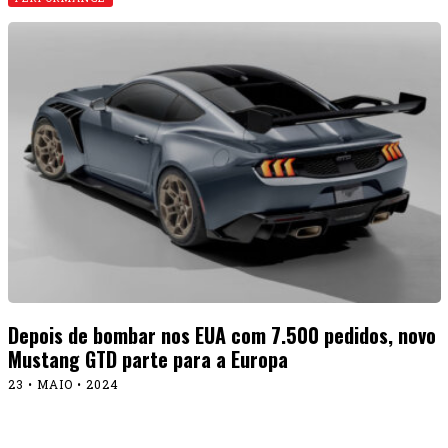
Depois de bombar nos EUA com 7.500 pedidos, novo
Mustang GTD parte para a Europa
23 • MAIO • 2024