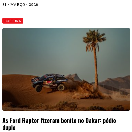
31 • MARÇO • 2026
CULTURA
As Ford Raptor fizeram bonito no Dakar: pódio
duplo