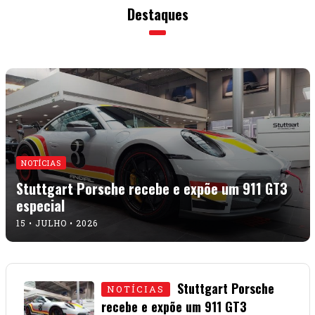
Destaques
NOTÍCIAS
Stuttgart Porsche recebe e expõe um 911 GT3
especial
15 • JULHO • 2026
Stuttgart Porsche
NOTÍCIAS
recebe e expõe um 911 GT3