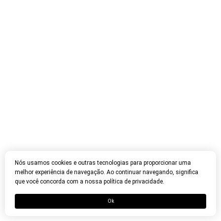
Nós usamos cookies e outras tecnologias para proporcionar uma
melhor experiência de navegação. Ao continuar navegando, significa
que você concorda com a nossa política de privacidade.
Ok