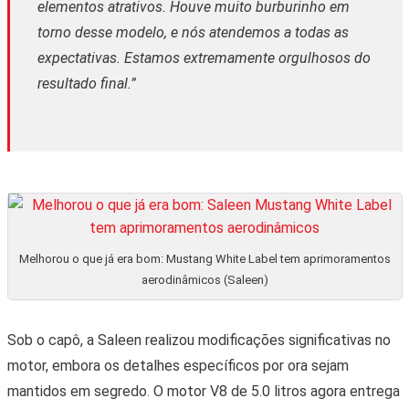
elementos atrativos. Houve muito burburinho em
torno desse modelo, e nós atendemos a todas as
expectativas. Estamos extremamente orgulhosos do
resultado final.”
Melhorou o que já era bom: Mustang White Label tem aprimoramentos
aerodinâmicos (Saleen)
Sob o capô, a Saleen realizou modificações significativas no
motor, embora os detalhes específicos por ora sejam
mantidos em segredo. O motor V8 de 5.0 litros agora entrega