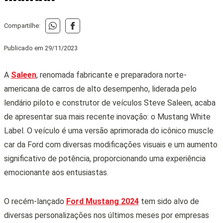
Compartilhe:
Publicado em
29/11/2023
A
Saleen
, renomada fabricante e preparadora norte-
americana de carros de alto desempenho, liderada pelo
lendário piloto e construtor de veículos Steve Saleen, acaba
de apresentar sua mais recente inovação: o Mustang White
Label. O veículo é uma versão aprimorada do icônico muscle
car da Ford com diversas modificações visuais e um aumento
significativo de potência, proporcionando uma experiência
emocionante aos entusiastas.
O recém-lançado
Ford Mustang 2024
tem sido alvo de
diversas personalizações nos últimos meses por empresas