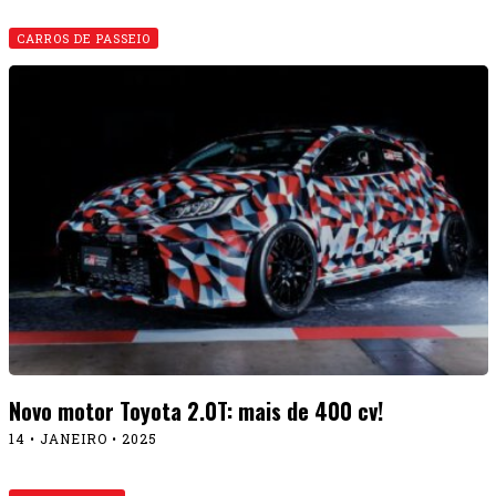
CARROS DE PASSEIO
Novo motor Toyota 2.0T: mais de 400 cv!
14 • JANEIRO • 2025