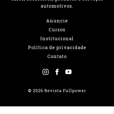
automotivos.
Anuncie
Cursos
Institucional
Política de privacidade
Contato
© 2026 Revista Fullpower