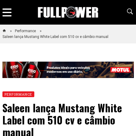
Performance
Saleen lança Mustang White Label com 510 cv e câmbio manual
PERFORMANCE
Saleen lança Mustang White
Label com 510 cv e câmbio
manual