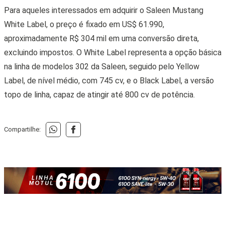
Para aqueles interessados em adquirir o Saleen Mustang
White Label, o preço é fixado em US$ 61.990,
aproximadamente R$ 304 mil em uma conversão direta,
excluindo impostos. O White Label representa a opção básica
na linha de modelos 302 da Saleen, seguido pelo Yellow
Label, de nível médio, com 745 cv, e o Black Label, a versão
topo de linha, capaz de atingir até 800 cv de potência.
Compartilhe: