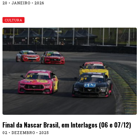
20 • JANEIRO • 2026
CULTURA
Final da Nascar Brasil, em Interlagos (06 e 07/12)
02 • DEZEMBRO • 2025