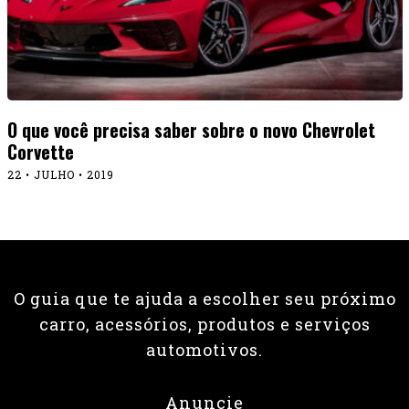
O que você precisa saber sobre o novo Chevrolet
Corvette
22 • JULHO • 2019
O guia que te ajuda a escolher seu próximo
carro, acessórios, produtos e serviços
automotivos.
Anuncie