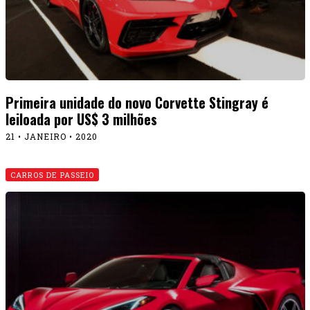
Primeira unidade do novo Corvette Stingray é
leiloada por US$ 3 milhões
21 • JANEIRO • 2020
CARROS DE PASSEIO