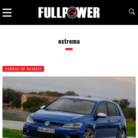
extrema
CARROS DE PASSEIO