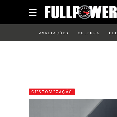
AVALIAÇÕES
CULTURA
EL
CUSTOMIZAÇÃO