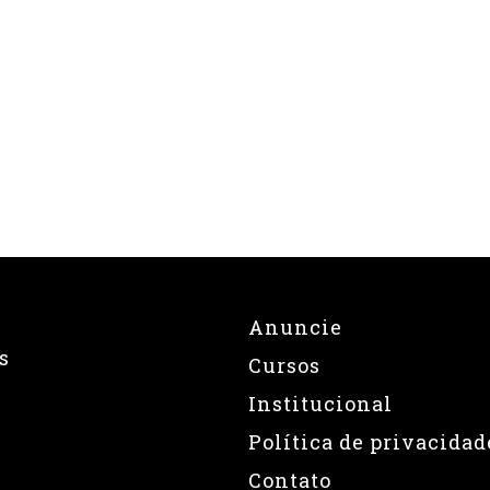
Anuncie
s
Cursos
Institucional
Política de privacidad
Contato