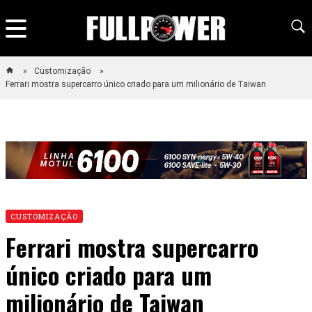
Customização
Ferrari mostra supercarro único criado para um milionário de Taiwan
CUSTOMIZAÇÃO
Ferrari mostra supercarro
único criado para um
milionário de Taiwan