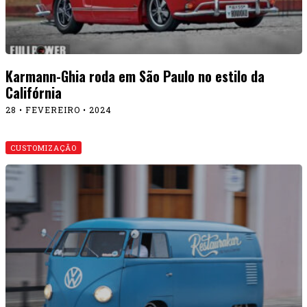
Karmann-Ghia roda em São Paulo no estilo da
Califórnia
28 • FEVEREIRO • 2024
CUSTOMIZAÇÃO