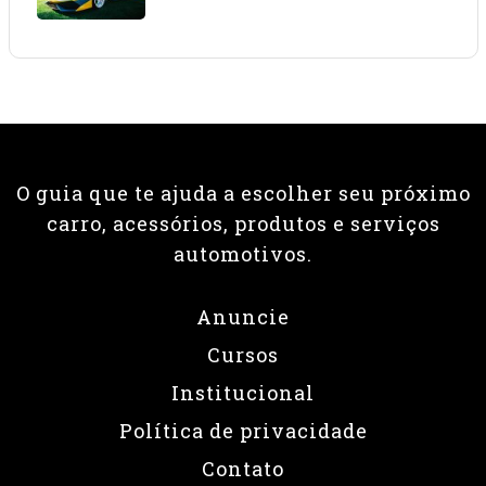
08 • JUNHO • 2026
O guia que te ajuda a escolher seu próximo
carro, acessórios, produtos e serviços
automotivos.
Anuncie
Cursos
Institucional
Política de privacidade
Contato