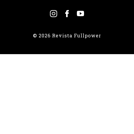
© 2026 Revista Fullpower