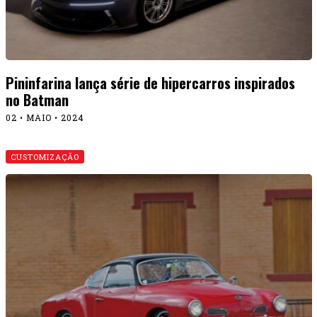
Pininfarina lança série de hipercarros inspirados
no Batman
02 • MAIO • 2024
CUSTOMIZAÇÃO