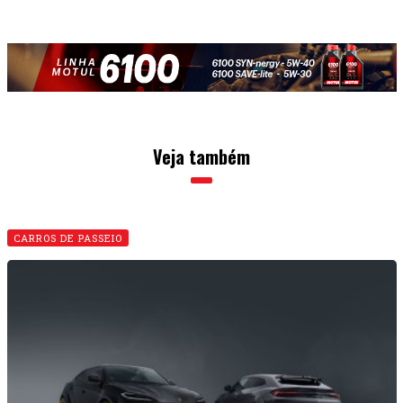
Veja também
CARROS DE PASSEIO