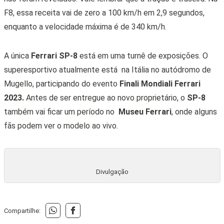
F8, essa receita vai de zero a 100 km/h em 2,9 segundos,
enquanto a velocidade máxima é de 340 km/h.
A única
Ferrari SP-8
está em uma turnê de exposições. O
superesportivo atualmente está na Itália no autódromo de
Mugello, participando do evento
Finali Mondiali Ferrari
2023.
Antes de ser entregue ao novo proprietário, o
SP-8
também vai ficar um período no
Museu Ferrari
, onde alguns
fãs podem ver o modelo ao vivo.
Divulgação
Compartilhe: