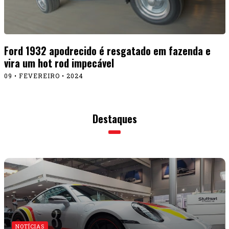
Ford 1932 apodrecido é resgatado em fazenda e
vira um hot rod impecável
09 • FEVEREIRO • 2024
Destaques
NOTÍCIAS