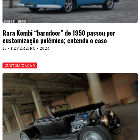
Rara Kombi “barndoor” de 1950 passou por
customização polêmica; entenda o caso
16 • FEVEREIRO • 2024
CUSTOMIZAÇÃO