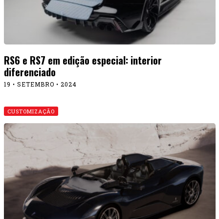
RS6 e RS7 em edição especial: interior
diferenciado
19 • SETEMBRO • 2024
CUSTOMIZAÇÃO