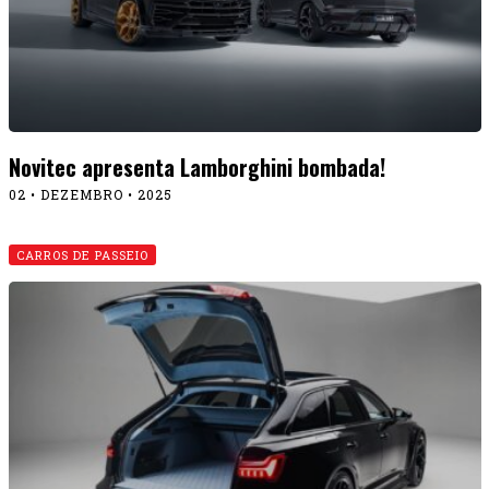
Novitec apresenta Lamborghini bombada!
02 • DEZEMBRO • 2025
CARROS DE PASSEIO