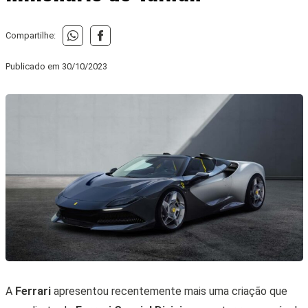
Compartilhe:
Publicado em
30/10/2023
A
Ferrari
apresentou recentemente mais uma criação que