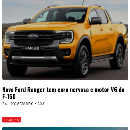
Nova Ford Ranger tem cara nervosa e motor V6 da
F-150
24 • NOVEMBRO • 2021
PICAPES