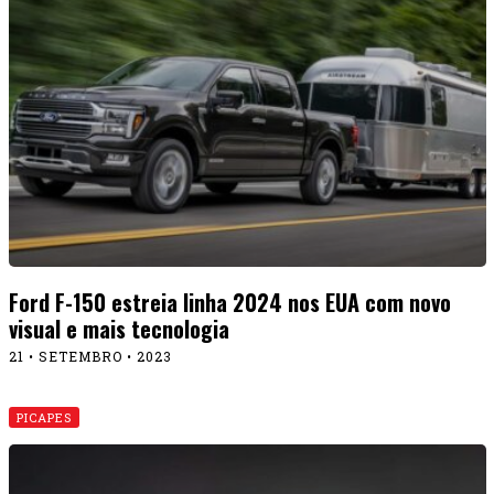
Ford F-150 estreia linha 2024 nos EUA com novo
visual e mais tecnologia
21 • SETEMBRO • 2023
PICAPES