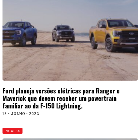
Ford planeja versões elétricas para Ranger e
Maverick que devem receber um powertrain
familiar ao da F-150 Lightning.
13 • JULHO • 2022
PICAPES