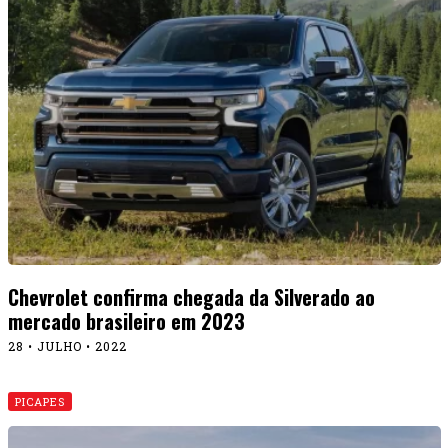
Chevrolet confirma chegada da Silverado ao
mercado brasileiro em 2023
28 • JULHO • 2022
PICAPES