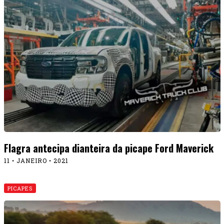
Flagra antecipa dianteira da picape Ford Maverick
11 • JANEIRO • 2021
PICAPES