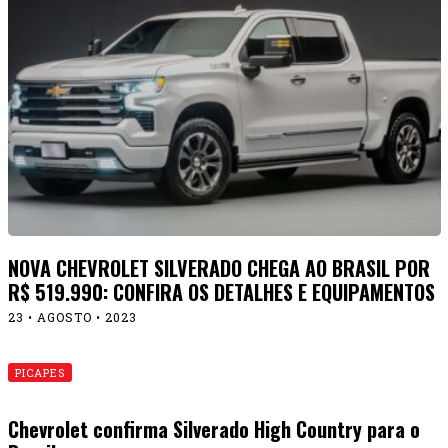
NOVA CHEVROLET SILVERADO CHEGA AO BRASIL POR
R$ 519.990: CONFIRA OS DETALHES E EQUIPAMENTOS
23 • AGOSTO • 2023
PICAPES
Chevrolet confirma Silverado High Country para o