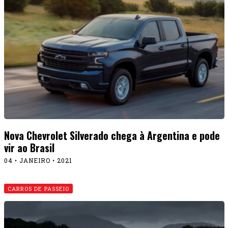
Nova Chevrolet Silverado chega à Argentina e pode
vir ao Brasil
04 • JANEIRO • 2021
CARROS DE PASSEIO