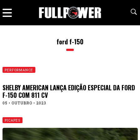
ford f-150
PERFORMANCE
SHELBY AMERICAN LANÇA EDIÇÃO ESPECIAL DA FORD
F-150 COM 811 CV
05 • OUTUBRO • 2023
PICAPES