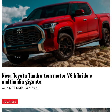
Nova Toyota Tundra tem motor V6 híbrido e
multimídia gigante
20 • SETEMBRO • 2021
PICAPES