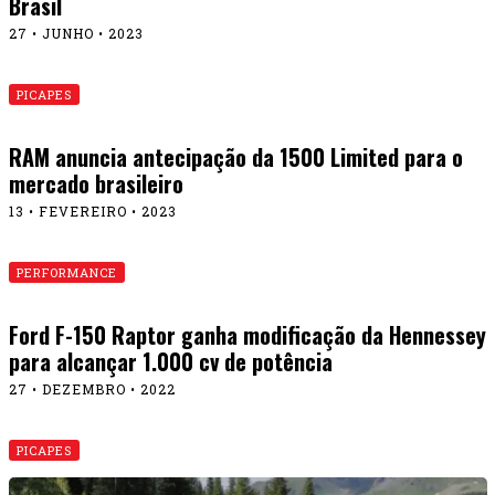
Brasil
27 • JUNHO • 2023
PICAPES
RAM anuncia antecipação da 1500 Limited para o
mercado brasileiro
13 • FEVEREIRO • 2023
PERFORMANCE
Ford F-150 Raptor ganha modificação da Hennessey
para alcançar 1.000 cv de potência
27 • DEZEMBRO • 2022
PICAPES