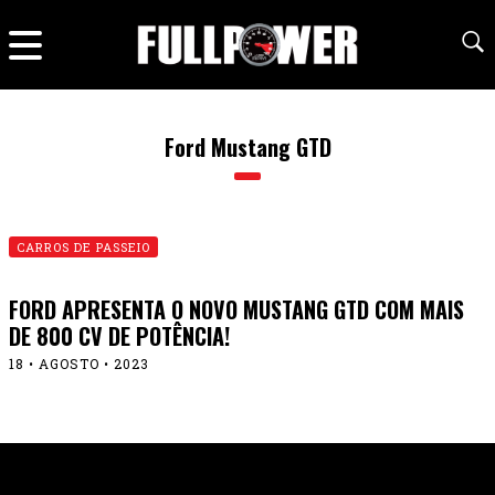
Ford Mustang GTD
CARROS DE PASSEIO
FORD APRESENTA O NOVO MUSTANG GTD COM MAIS
DE 800 CV DE POTÊNCIA!
18 • AGOSTO • 2023