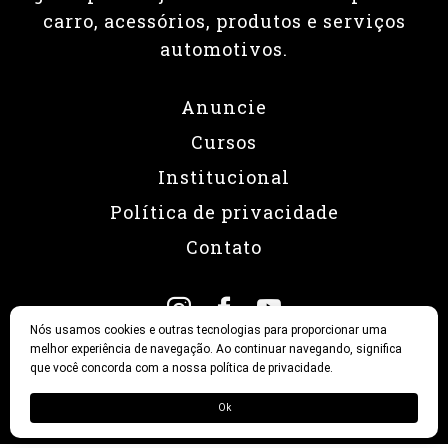
carro, acessórios, produtos e serviços
automotivos.
Anuncie
Cursos
Institucional
Política de privacidade
Contato
Nós usamos cookies e outras tecnologias para proporcionar uma
melhor experiência de navegação. Ao continuar navegando, significa
que você concorda com a nossa política de privacidade.
© 2026 Revista Fullpower
Ok