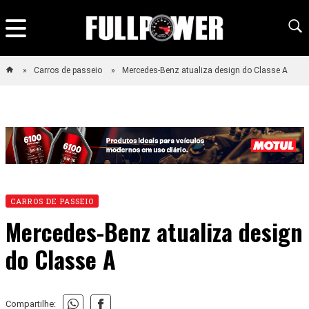
Carros de passeio
Mercedes-Benz atualiza design do Classe A
CARROS DE PASSEIO
Mercedes-Benz atualiza design
do Classe A
Compartilhe: