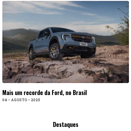
Mais um recorde da Ford, no Brasil
04 • AGOSTO • 2025
Destaques