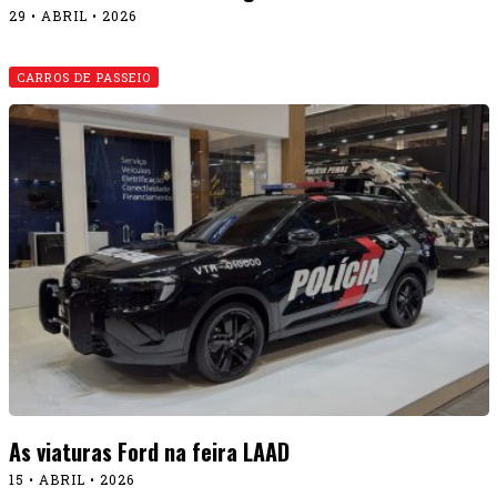
29 • ABRIL • 2026
CARROS DE PASSEIO
As viaturas Ford na feira LAAD
15 • ABRIL • 2026