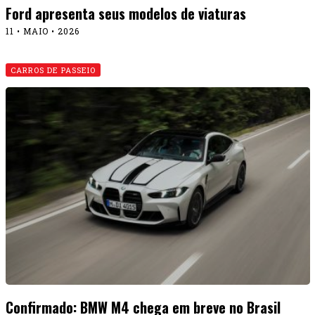
Ford apresenta seus modelos de viaturas
11 • MAIO • 2026
CARROS DE PASSEIO
Confirmado: BMW M4 chega em breve no Brasil