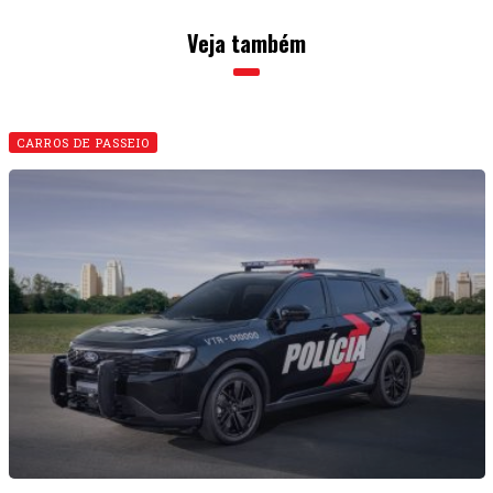
Veja também
CARROS DE PASSEIO