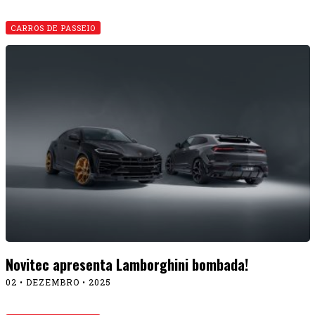
CARROS DE PASSEIO
Novitec apresenta Lamborghini bombada!
02 • DEZEMBRO • 2025