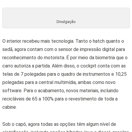
Divulgação
O interior recebeu mais tecnologia. Tanto o hatch quanto o
sedã, agora contam com o sensor de impressão digital para
reconhecimento do motorista. É por meio da biometria que o
carro autoriza a partida. Além disso, o cockpit conta com as
telas de 7 polegadas para o quadro de instrumentos e 10,25
polegadas para a central multimídia, ambas como novo
software. Para o acabamento, novos materiais, incluindo
recicláveis de 65 a 100% para o revestimento de toda a
cabine.
Sob o capô, agora todas as opções têm algum nível de