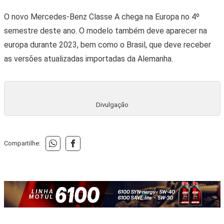
O novo Mercedes-Benz Classe A chega na Europa no 4º
semestre deste ano. O modelo também deve aparecer na
europa durante 2023, bem como o Brasil, que deve receber
as versões atualizadas
importadas da Alemanha.
Divulgação
Compartilhe: