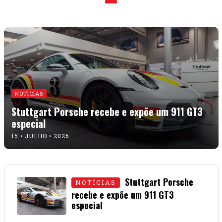
NOTÍCIAS
Stuttgart Porsche recebe e expõe um 911 GT3
especial
15 • JULHO • 2026
Stuttgart Porsche
NOTÍCIAS
recebe e expõe um 911 GT3
especial
15 • JULHO • 2026