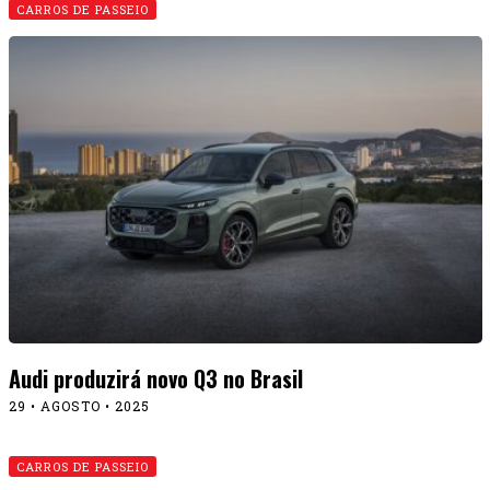
CARROS DE PASSEIO
Audi produzirá novo Q3 no Brasil
29 • AGOSTO • 2025
CARROS DE PASSEIO