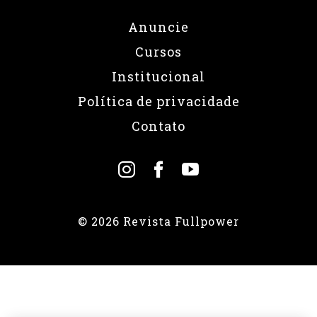
Anuncie
Cursos
Institucional
Política de privacidade
Contato
© 2026 Revista Fullpower