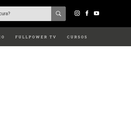
ÇO
FULLPOWER TV
CURSOS