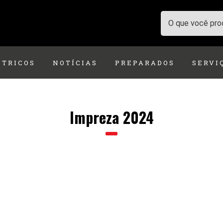
ÉTRICOS
NOTÍCIAS
PREPARADOS
SERVI
Impreza 2024