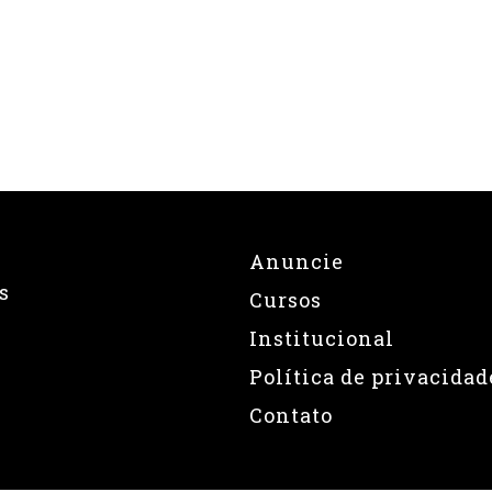
Anuncie
s
Cursos
Institucional
Política de privacidad
Contato