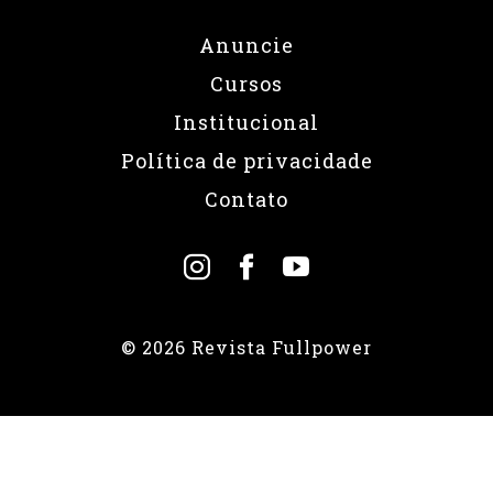
Anuncie
Cursos
Institucional
Política de privacidade
Contato
© 2026 Revista Fullpower