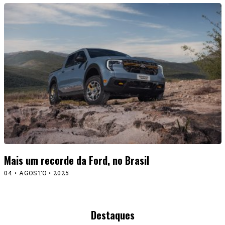
Mais um recorde da Ford, no Brasil
04 • AGOSTO • 2025
Destaques