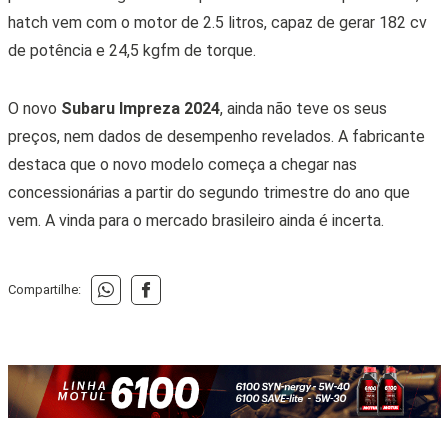
hatch vem com o motor de 2.5 litros, capaz de gerar 182 cv
de potência e 24,5 kgfm de torque.
O novo
Subaru Impreza 2024
, ainda não teve os seus
preços, nem dados de desempenho revelados. A fabricante
destaca que o novo modelo começa a chegar nas
concessionárias a partir do segundo trimestre do ano que
vem. A vinda para o mercado brasileiro ainda é incerta.
Compartilhe: