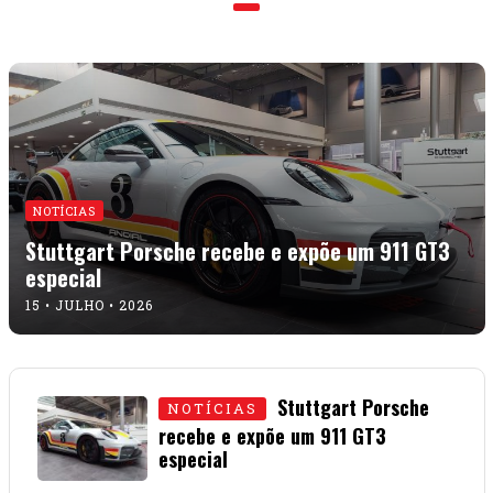
NOTÍCIAS
Stuttgart Porsche recebe e expõe um 911 GT3
especial
15 • JULHO • 2026
Stuttgart Porsche
NOTÍCIAS
recebe e expõe um 911 GT3
especial
15 • JULHO • 2026