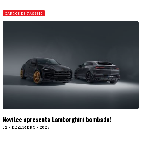
CARROS DE PASSEIO
Novitec apresenta Lamborghini bombada!
02 • DEZEMBRO • 2025