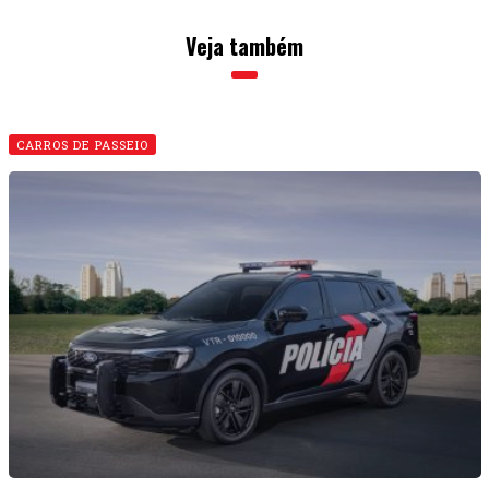
Veja também
CARROS DE PASSEIO