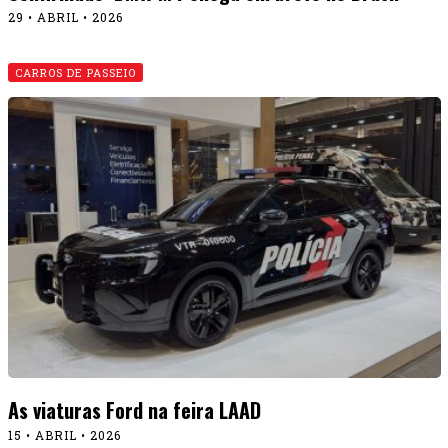
29 • ABRIL • 2026
CARROS DE PASSEIO
As viaturas Ford na feira LAAD
15 • ABRIL • 2026