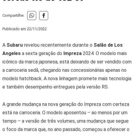
Compartilhe:
Publicado em
22/11/2022
A
Subaru
revelou recentemente durante o
Salão de Los
Angeles
a sexta geração do
Impreza
2024. O modelo mais
icônico da marca japonesa, está deixando de ser vendido com
a carroceria sedã, chegando nas concessionárias apenas no
modelo hatchback. A nova linhagem promete mais tecnologia
e também desempenho entregues pela versão RS.
A grande mudança na nova geração do Impreza com certeza
está na carroceria. O modelo aposentou – ao menos por um
tempo – a versão de três volumes, uma mudança que segue
o foco da marca que, no ano passado, começou a oferecer o