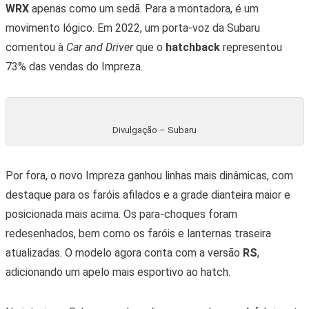
WRX
apenas como um sedã. Para a montadora, é um
movimento lógico. Em 2022, um porta-voz da Subaru
comentou à
Car and Driver
que o
hatchback
representou
73% das vendas do Impreza.
Divulgação – Subaru
Por fora, o novo Impreza ganhou linhas mais dinâmicas, com
destaque para os faróis afilados e a grade dianteira maior e
posicionada mais acima.
Os para-choques foram
redesenhados, bem como os faróis e lanternas traseira
atualizadas. O modelo agora conta com a versão
RS
,
adicionando um apelo mais esportivo ao hatch.