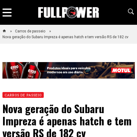
Carros de passeio
Nova geração do Subaru Impreza é apenas hatch e tem versão RS de 182 cv
CARROS DE PASSEIO
Nova geração do Subaru
Impreza é apenas hatch e tem
versão RS de 182 cv