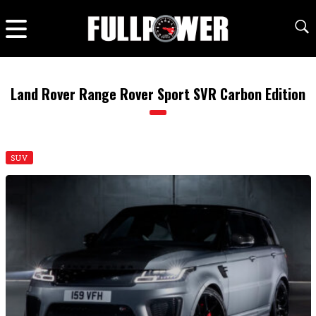
Land Rover Range Rover Sport SVR Carbon Edition
SUV