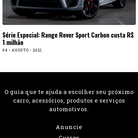
Série Especial: Range Rover Sport Carbon custa R$
1 milhão
04 • AGOSTO • 2021
O guia que te ajuda a escolher seu próximo
carro, acessórios, produtos e serviços
automotivos.
Anuncie
Cursos