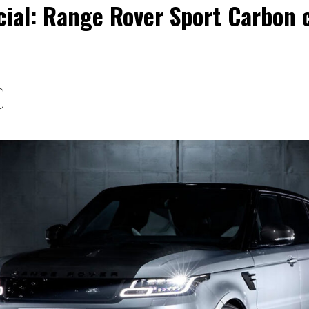
cial: Range Rover Sport Carbon 