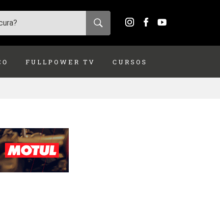
ÇO
FULLPOWER TV
CURSOS