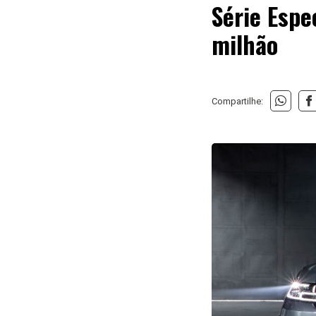
Série Espe
milhão
Compartilhe: