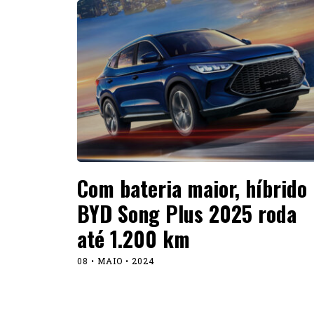
Com bateria maior, híbrido
BYD Song Plus 2025 roda
até 1.200 km
08 • MAIO • 2024