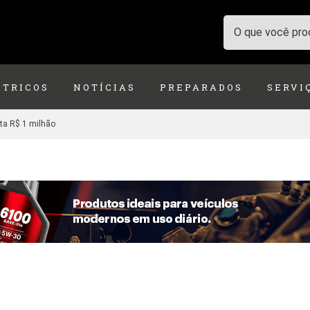
ÉTRICOS
NOTÍCIAS
PREPARADOS
SERVI
sta R$ 1 milhão