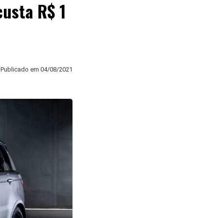
custa R$ 1
Publicado em
04/08/2021