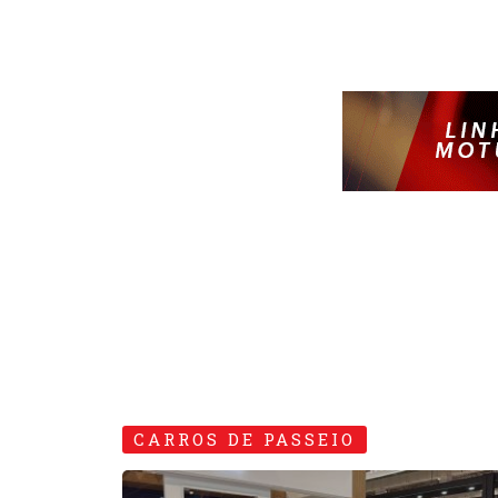
CARROS DE PASSEIO