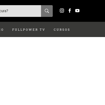
ÇO
FULLPOWER TV
CURSOS