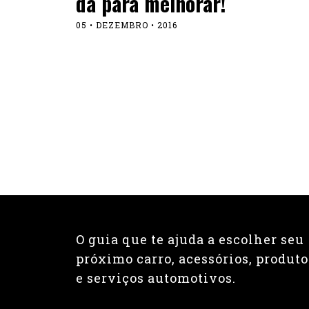
dá para melhorar!
05 • DEZEMBRO • 2016
O guia que te ajuda a escolher seu
próximo carro, acessórios, produto
e serviços automotivos.