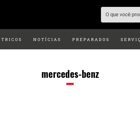
ÉTRICOS
NOTÍCIAS
PREPARADOS
SERVI
mercedes-benz