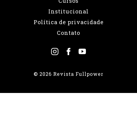
Cursos
Institucional
Política de privacidade
Contato
© 2026 Revista Fullpower