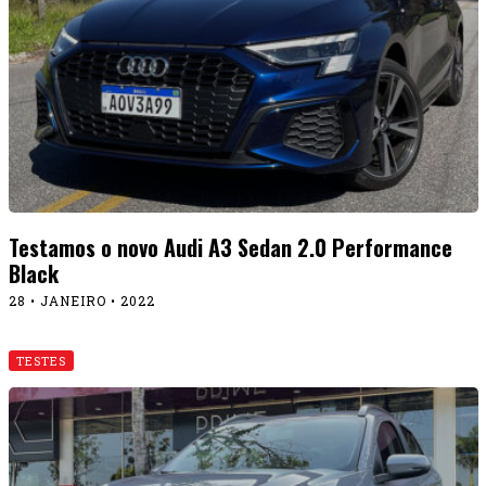
Testamos o novo Audi A3 Sedan 2.0 Performance
Black
28 • JANEIRO • 2022
TESTES