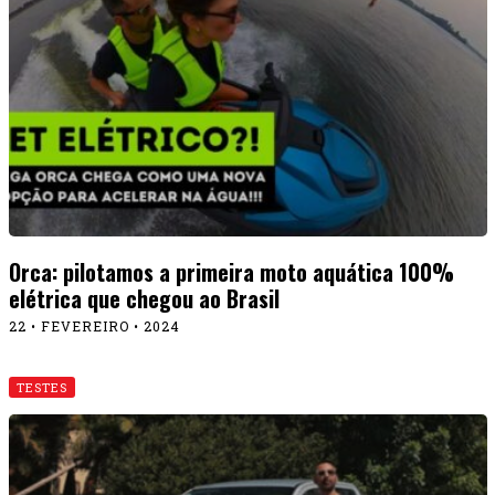
Orca: pilotamos a primeira moto aquática 100%
elétrica que chegou ao Brasil
22 • FEVEREIRO • 2024
TESTES