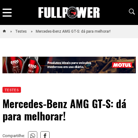
Testes
Mercedes-Benz AMG GT-S: dá para melhorar!
TESTES
Mercedes-Benz AMG GT-S: dá
para melhorar!
Compartilhe: