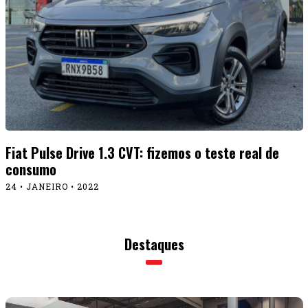
Fiat Pulse Drive 1.3 CVT: fizemos o teste real de
consumo
24 • JANEIRO • 2022
Destaques