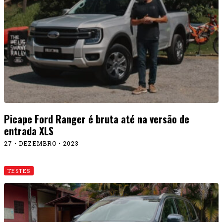
Picape Ford Ranger é bruta até na versão de
entrada XLS
27 • DEZEMBRO • 2023
TESTES