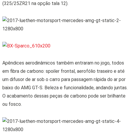
(325/25ZR21 na opção tala 12).
Apêndices aerodinâmicos também entraram no jogo, todos
em fibra de carbono: spoiler frontal, aerofólio traseiro e até
um difusor de ar sob o carro para passagem rápida do ar por
baixo do AMG GT-S. Beleza e funcionalidade, andando juntas.
O acabamento dessas peças de carbono pode ser brilhante
ou fosco.