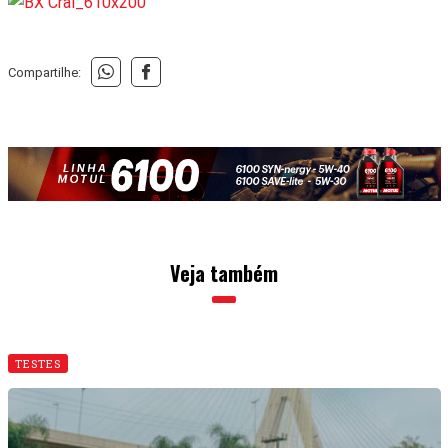
Compartilhe:
Veja também
TESTES