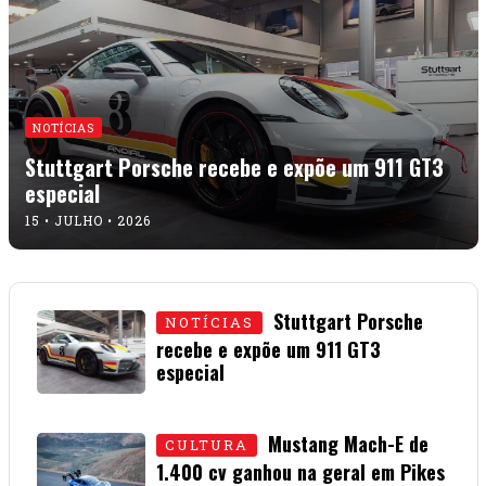
NOTÍCIAS
Stuttgart Porsche recebe e expõe um 911 GT3
especial
15 • JULHO • 2026
Stuttgart Porsche
NOTÍCIAS
recebe e expõe um 911 GT3
especial
15 • JULHO • 2026
Mustang Mach-E de
CULTURA
1.400 cv ganhou na geral em Pikes