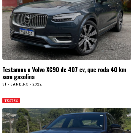
Testamos o Volvo XC90 de 407 cv, que roda 40 km
sem gasolina
31 • JANEIRO • 2022
TESTES