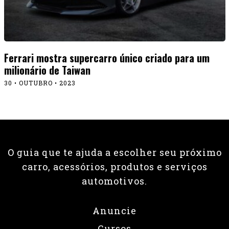
Ferrari mostra supercarro único criado para um
milionário de Taiwan
30 • OUTUBRO • 2023
O guia que te ajuda a escolher seu próximo
carro, acessórios, produtos e serviços
automotivos.
Anuncie
Cursos