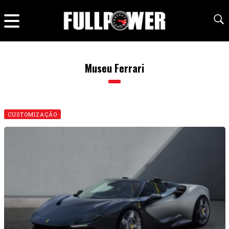
Museu Ferrari
CUSTOMIZAÇÃO