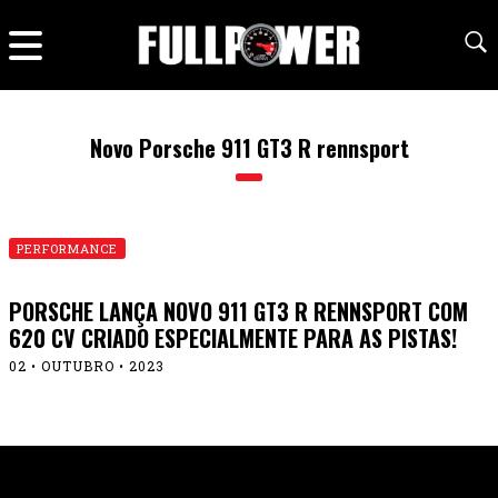
Novo Porsche 911 GT3 R rennsport
PERFORMANCE
PORSCHE LANÇA NOVO 911 GT3 R RENNSPORT COM
620 CV CRIADO ESPECIALMENTE PARA AS PISTAS!
02 • OUTUBRO • 2023