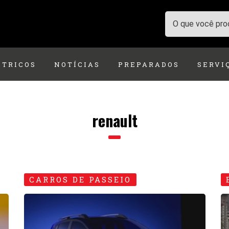
ÉTRICOS
NOTÍCIAS
PREPARADOS
SERVI
renault
CARROS DE PASSEIO