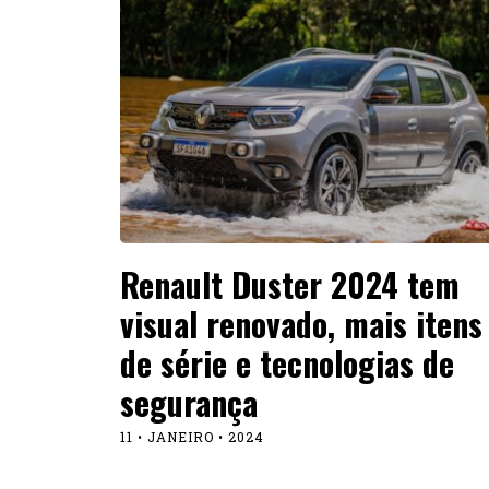
Renault Duster 2024 tem
visual renovado, mais itens
de série e tecnologias de
segurança
11 • JANEIRO • 2024