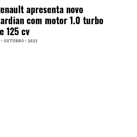
enault apresenta novo
ardian com motor 1.0 turbo
e 125 cv
 • OUTUBRO • 2023