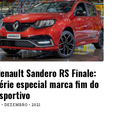
enault Sandero RS Finale:
érie especial marca fim do
sportivo
 • DEZEMBRO • 2021