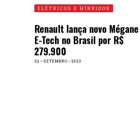
ELÉTRICOS E HÍBRIDOS
Renault lança novo Mégane
E-Tech no Brasil por R$
279.900
22 • SETEMBRO • 2023