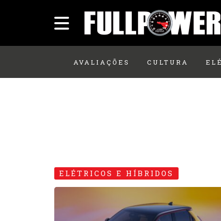
AVALIAÇÕES
CULTURA
EL
ELÉTRICOS E HÍBRIDOS