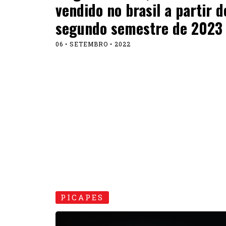
vendido no brasil a partir d
segundo semestre de 2023
06 • SETEMBRO • 2022
PICAPES