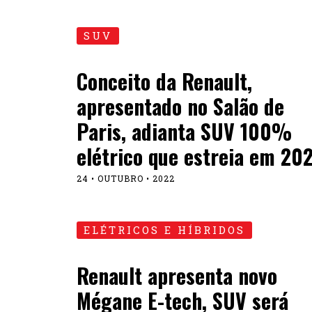
SUV
Conceito da Renault,
apresentado no Salão de
Paris, adianta SUV 100%
elétrico que estreia em 20
24 • OUTUBRO • 2022
ELÉTRICOS E HÍBRIDOS
Renault apresenta novo
Mégane E-tech, SUV será