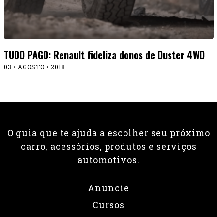
TUDO PAGO: Renault fideliza donos de Duster 4WD
03 • AGOSTO • 2018
O guia que te ajuda a escolher seu próximo
carro, acessórios, produtos e serviços
automotivos.
Anuncie
Cursos